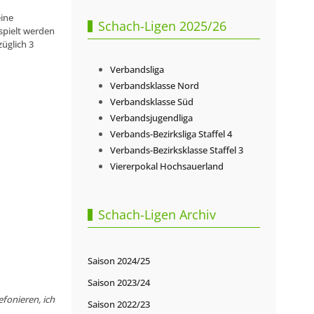
eine
Schach-Ligen 2025/26
espielt werden
üglich 3
Verbandsliga
Verbandsklasse Nord
Verbandsklasse Süd
Verbandsjugendliga
Verbands-Bezirksliga Staffel 4
Verbands-Bezirksklasse Staffel 3
Viererpokal Hochsauerland
Schach-Ligen Archiv
Saison 2024/25
Saison 2023/24
fonieren, ich
Saison 2022/23