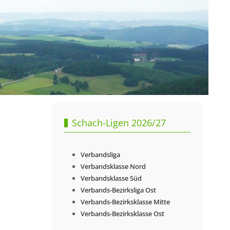
Schach-Ligen 2026/27
Verbandsliga
Verbandsklasse Nord
Verbandsklasse Süd
Verbands-Bezirksliga Ost
Verbands-Bezirksklasse Mitte
Verbands-Bezirksklasse Ost