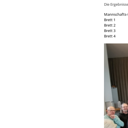
Die Ergebnisse
Mannschafts-
Brett 1
Brett 2
Brett 3
Brett 4