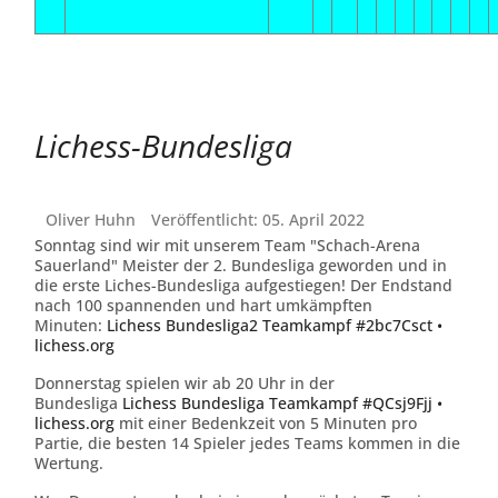
Lichess-Bundesliga
Oliver Huhn
Veröffentlicht: 05. April 2022
Sonntag sind wir mit unserem Team "Schach-Arena
Sauerland" Meister der 2. Bundesliga geworden und in
die erste Liches-Bundesliga aufgestiegen! Der Endstand
nach 100 spannenden und hart umkämpften
Minuten:
Lichess Bundesliga2 Teamkampf #2bc7Csct •
lichess.org
Donnerstag spielen wir ab 20 Uhr in der
Bundesliga
Lichess Bundesliga Teamkampf #QCsj9Fjj •
lichess.org
mit einer Bedenkzeit von 5 Minuten pro
Partie, die besten 14 Spieler jedes Teams kommen in die
Wertung.