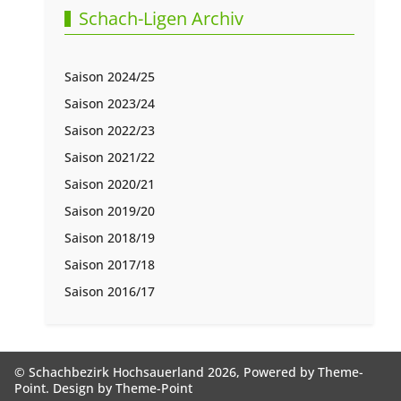
Schach-Ligen Archiv
Saison 2024/25
Saison 2023/24
Saison 2022/23
Saison 2021/22
Saison 2020/21
Saison 2019/20
Saison 2018/19
Saison 2017/18
Saison 2016/17
© Schachbezirk Hochsauerland 2026, Powered by
Theme-
Point
. Design by
Theme-Point