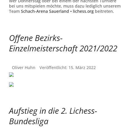
Wer Donnerstag oder bei einem der nächsten Turniere
bei uns mitspielen möchte, muss dazu lediglich unserem
Team
Schach-Arena Sauerland • lichess.org
beitreten.
Offene Bezirks-
Einzelmeisterschaft 2021/2022
Oliver Huhn
Veröffentlicht: 15. März 2022
Aufstieg in die 2. Lichess-
Bundesliga