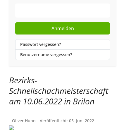
Web-Authentifizierung
Anmelden
Passwort vergessen?
Benutzername vergessen?
Bezirks-
Schnellschachmeisterschaft
am 10.06.2022 in Brilon
Oliver Huhn
Veröffentlicht: 05. Juni 2022