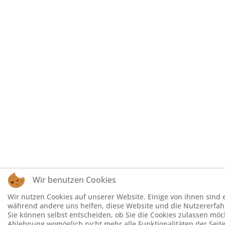
Wir benutzen Cookies
Wir nutzen Cookies auf unserer Website. Einige von ihnen sind es
während andere uns helfen, diese Website und die Nutzererfahr
Sie können selbst entscheiden, ob Sie die Cookies zulassen möch
Ablehnung womöglich nicht mehr alle Funktionalitäten der Seit