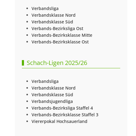
Verbandsliga
Verbandsklasse Nord
Verbandsklasse Süd
Verbands-Bezirksliga Ost
Verbands-Bezirksklasse Mitte
Verbands-Bezirksklasse Ost
Schach-Ligen 2025/26
Verbandsliga
Verbandsklasse Nord
Verbandsklasse Süd
Verbandsjugendliga
Verbands-Bezirksliga Staffel 4
Verbands-Bezirksklasse Staffel 3
Viererpokal Hochsauerland