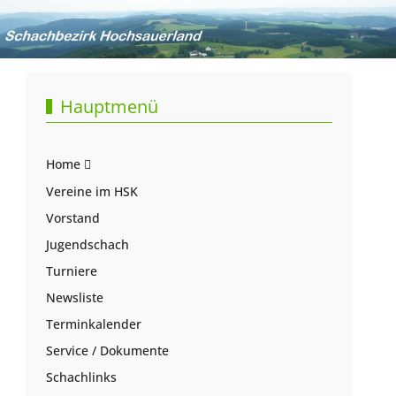
Hauptmenü
Home
Vereine im HSK
Vorstand
Jugendschach
Turniere
Newsliste
Terminkalender
Service / Dokumente
Schachlinks