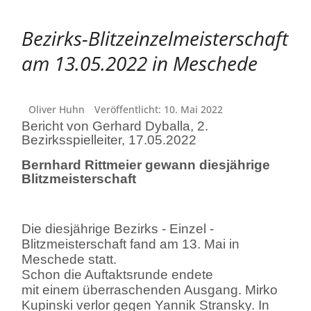
Bezirks-Blitzeinzelmeisterschaft
am 13.05.2022 in Meschede
Oliver Huhn
Veröffentlicht: 10. Mai 2022
Bericht von Gerhard Dyballa, 2.
Bezirksspielleiter, 17.05.2022
Bernhard Rittmeier gewann diesjährige
Blitzmeisterschaft
Die diesjährige Bezirks - Einzel -
Blitzmeisterschaft fand am 13. Mai in
Meschede statt.
Schon die Auftaktsrunde endete
mit einem überraschenden Ausgang. Mirko
Kupinski verlor gegen Yannik Stransky. In