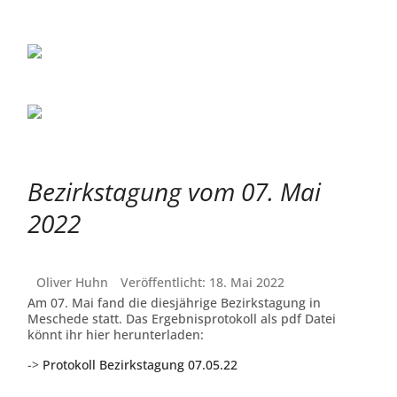
Bezirkstagung vom 07. Mai
2022
Oliver Huhn
Veröffentlicht: 18. Mai 2022
Am 07. Mai fand die diesjährige Bezirkstagung in
Meschede statt. Das Ergebnisprotokoll als pdf Datei
könnt ihr hier herunterladen:
->
Protokoll Bezirkstagung 07.05.22