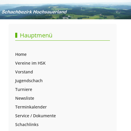
Hauptmenü
Home
Vereine im HSK
Vorstand
Jugendschach
Turniere
Newsliste
Terminkalender
Service / Dokumente
Schachlinks