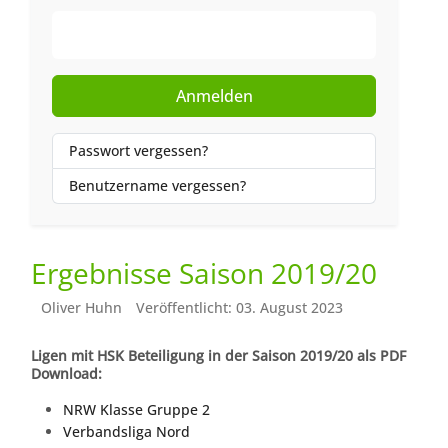
Web-Authentifizierung
Anmelden
Passwort vergessen?
Benutzername vergessen?
Ergebnisse Saison 2019/20
Oliver Huhn
Veröffentlicht: 03. August 2023
Ligen mit HSK Beteiligung in der Saison 2019/20 als PDF
Download:
NRW Klasse Gruppe 2
Verbandsliga Nord