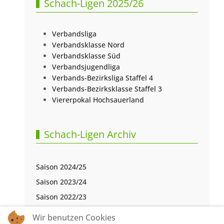
Schach-Ligen 2025/26
Verbandsliga
Verbandsklasse Nord
Verbandsklasse Süd
Verbandsjugendliga
Verbands-Bezirksliga Staffel 4
Verbands-Bezirksklasse Staffel 3
Viererpokal Hochsauerland
Schach-Ligen Archiv
Saison 2024/25
Saison 2023/24
Saison 2022/23
Saison 2021/22
Wir benutzen Cookies