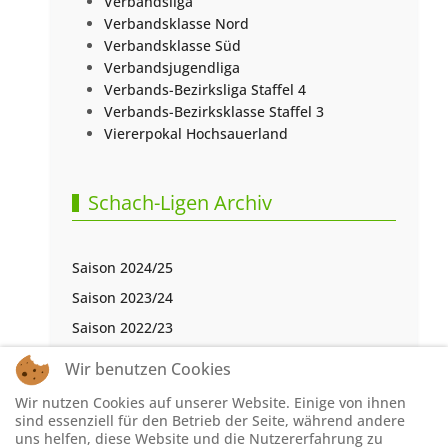
Verbandsliga
Verbandsklasse Nord
Verbandsklasse Süd
Verbandsjugendliga
Verbands-Bezirksliga Staffel 4
Verbands-Bezirksklasse Staffel 3
Viererpokal Hochsauerland
Schach-Ligen Archiv
Saison 2024/25
Saison 2023/24
Saison 2022/23
Saison 2021/22
Wir benutzen Cookies
Saison 2020/21
Wir nutzen Cookies auf unserer Website. Einige von ihnen
Saison 2019/20
sind essenziell für den Betrieb der Seite, während andere
uns helfen, diese Website und die Nutzererfahrung zu
Saison 2018/19