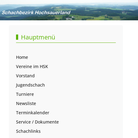
Hauptmenü
Home
Vereine im HSK
Vorstand
Jugendschach
Turniere
Newsliste
Terminkalender
Service / Dokumente
Schachlinks