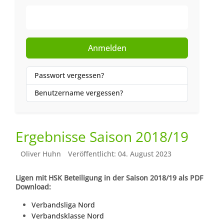
Web-Authentifizierung
Anmelden
Passwort vergessen?
Benutzername vergessen?
Ergebnisse Saison 2018/19
Oliver Huhn
Veröffentlicht: 04. August 2023
Ligen mit HSK Beteiligung in der Saison 2018/19 als PDF
Download:
Verbandsliga Nord
Verbandsklasse Nord