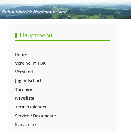
Hauptmenü
Home
Vereine im HSK
Vorstand
Jugendschach
Turniere
Newsliste
Terminkalender
Service / Dokumente
Schachlinks