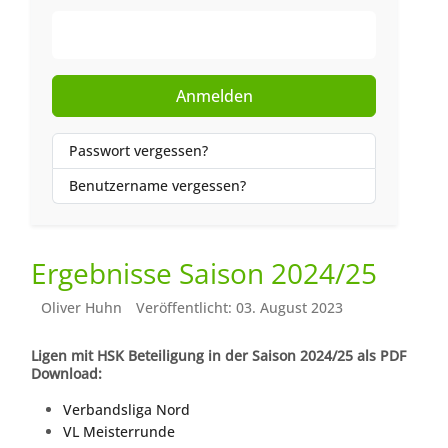
Web-Authentifizierung
Anmelden
Passwort vergessen?
Benutzername vergessen?
Ergebnisse Saison 2024/25
Oliver Huhn
Veröffentlicht: 03. August 2023
Ligen mit HSK Beteiligung in der Saison 2024/25 als PDF
Download:
Verbandsliga Nord
VL Meisterrunde