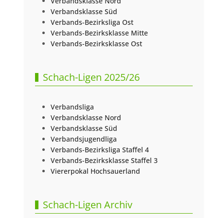
Verbandsklasse Nord
Verbandsklasse Süd
Verbands-Bezirksliga Ost
Verbands-Bezirksklasse Mitte
Verbands-Bezirksklasse Ost
Schach-Ligen 2025/26
Verbandsliga
Verbandsklasse Nord
Verbandsklasse Süd
Verbandsjugendliga
Verbands-Bezirksliga Staffel 4
Verbands-Bezirksklasse Staffel 3
Viererpokal Hochsauerland
Schach-Ligen Archiv