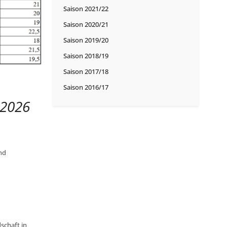
Saison 2021/22
Saison 2020/21
Saison 2019/20
Saison 2018/19
Saison 2017/18
Saison 2016/17
 2026
nd
schaft in