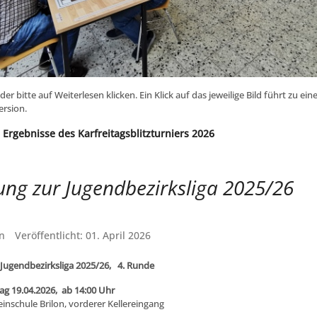
lder bitte auf Weiterlesen klicken. Ein Klick auf das jeweilige Bild führt zu ei
ersion.
 Ergebnisse des Karfreitagsblitzturniers 2026
ung zur Jugendbezirksliga 2025/26
n
Veröffentlicht: 01. April 2026
 Jugendbezirksliga 2025/26, 4. Runde
ag 19.04.2026, ab 14:00 Uhr
inschule Brilon, vorderer Kellereingang