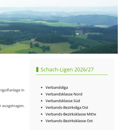
Schach-Ligen 2026/27
Verbandsliga
igolfanlage in
Verbandsklasse Nord
Verbandsklasse Süd
r ausgetragen,
Verbands-Bezirksliga Ost
Verbands-Bezirksklasse Mitte
Verbands-Bezirksklasse Ost