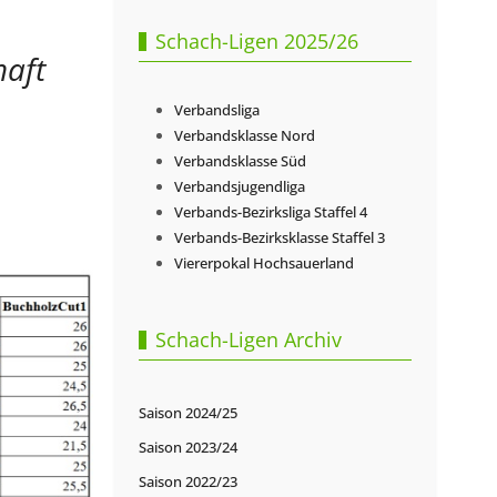
Schach-Ligen 2025/26
haft
Verbandsliga
Verbandsklasse Nord
Verbandsklasse Süd
Verbandsjugendliga
Verbands-Bezirksliga Staffel 4
Verbands-Bezirksklasse Staffel 3
Viererpokal Hochsauerland
Schach-Ligen Archiv
Saison 2024/25
Saison 2023/24
Saison 2022/23