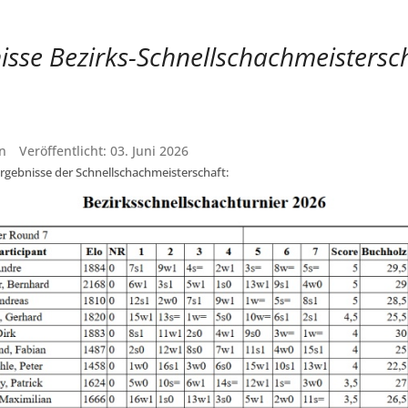
isse Bezirks-Schnellschachmeistersc
n
Veröffentlicht: 03. Juni 2026
Ergebnisse der Schnellschachmeisterschaft: