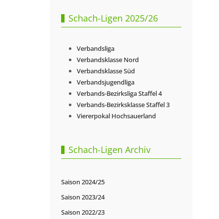
Schach-Ligen 2025/26
Verbandsliga
Verbandsklasse Nord
Verbandsklasse Süd
Verbandsjugendliga
Verbands-Bezirksliga Staffel 4
Verbands-Bezirksklasse Staffel 3
Viererpokal Hochsauerland
Schach-Ligen Archiv
Saison 2024/25
Saison 2023/24
Saison 2022/23