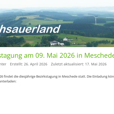
stagung am 09. Mai 2026 in Mesched
nter
Erstellt: 26. April 2026
Zuletzt aktualisiert: 17. Mai 2026
6 findet die diesjährige Bezirkstagung in Meschede statt. Die Einladung kön
unterladen: