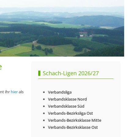
e
Schach-Ligen 2026/27
nt ihr
hier
als
Verbandsliga
Verbandsklasse Nord
Verbandsklasse Süd
Verbands-Bezirksliga Ost
Verbands-Bezirksklasse Mitte
Verbands-Bezirksklasse Ost