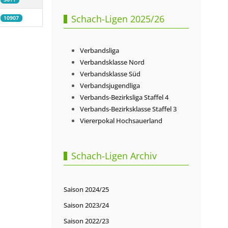
Schach-Ligen 2025/26
10907
Verbandsliga
Verbandsklasse Nord
Verbandsklasse Süd
Verbandsjugendliga
Verbands-Bezirksliga Staffel 4
Verbands-Bezirksklasse Staffel 3
Viererpokal Hochsauerland
Schach-Ligen Archiv
Saison 2024/25
Saison 2023/24
Saison 2022/23