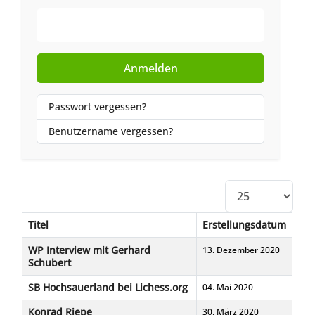
Web-Authentifizierung
Anmelden
Passwort vergessen?
Benutzername vergessen?
Anzeige #
Titel
Erstellungsdatum
Beiträge
WP Interview mit Gerhard
13. Dezember 2020
Schubert
SB Hochsauerland bei Lichess.org
04. Mai 2020
Konrad Riepe
30. März 2020