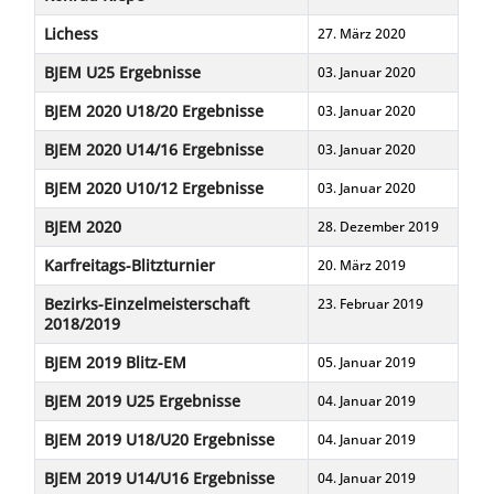
Lichess
27. März 2020
BJEM U25 Ergebnisse
03. Januar 2020
BJEM 2020 U18/20 Ergebnisse
03. Januar 2020
BJEM 2020 U14/16 Ergebnisse
03. Januar 2020
BJEM 2020 U10/12 Ergebnisse
03. Januar 2020
BJEM 2020
28. Dezember 2019
Karfreitags-Blitzturnier
20. März 2019
Bezirks-Einzelmeisterschaft
23. Februar 2019
2018/2019
BJEM 2019 Blitz-EM
05. Januar 2019
BJEM 2019 U25 Ergebnisse
04. Januar 2019
BJEM 2019 U18/U20 Ergebnisse
04. Januar 2019
BJEM 2019 U14/U16 Ergebnisse
04. Januar 2019