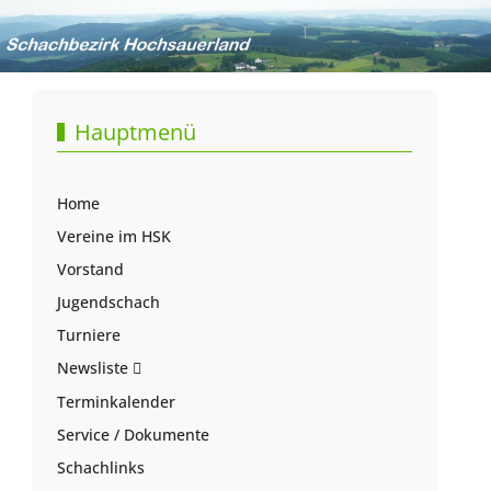
Hauptmenü
Home
Vereine im HSK
Vorstand
Jugendschach
Turniere
Newsliste
Terminkalender
Service / Dokumente
Schachlinks