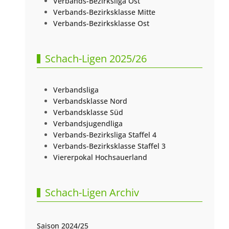
Verbands-Bezirksliga Ost
Verbands-Bezirksklasse Mitte
Verbands-Bezirksklasse Ost
Schach-Ligen 2025/26
Verbandsliga
Verbandsklasse Nord
Verbandsklasse Süd
Verbandsjugendliga
Verbands-Bezirksliga Staffel 4
Verbands-Bezirksklasse Staffel 3
Viererpokal Hochsauerland
Schach-Ligen Archiv
Saison 2024/25