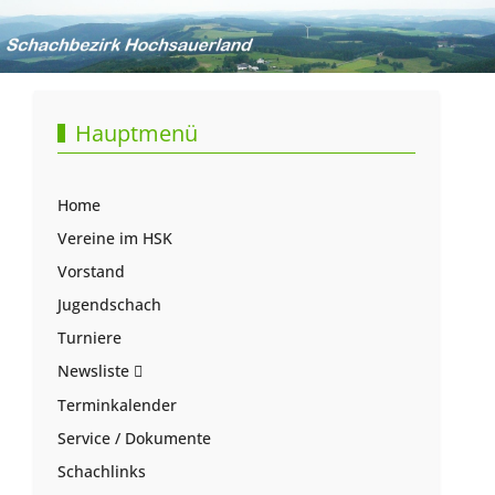
Hauptmenü
Home
Vereine im HSK
Vorstand
Jugendschach
Turniere
Newsliste
Terminkalender
Service / Dokumente
Schachlinks