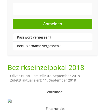
Web-Authentifizierung
Anmelden
Passwort vergessen?
Benutzername vergessen?
Bezirkseinzelpokal 2018
Oliver Huhn
Erstellt: 07. September 2018
Zuletzt aktualisiert: 11. September 2018
Vorrunde:
Finalrunde: