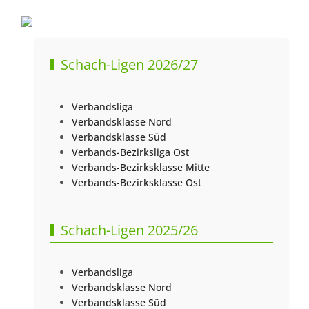
Schach-Ligen 2026/27
Verbandsliga
Verbandsklasse Nord
Verbandsklasse Süd
Verbands-Bezirksliga Ost
Verbands-Bezirksklasse Mitte
Verbands-Bezirksklasse Ost
Schach-Ligen 2025/26
Verbandsliga
Verbandsklasse Nord
Verbandsklasse Süd