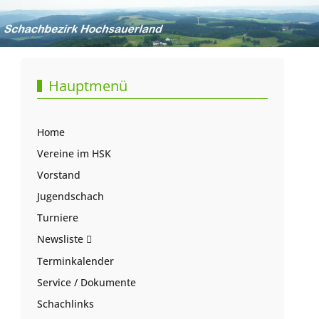
Hauptmenü
Home
Vereine im HSK
Vorstand
Jugendschach
Turniere
Newsliste
Terminkalender
Service / Dokumente
Schachlinks