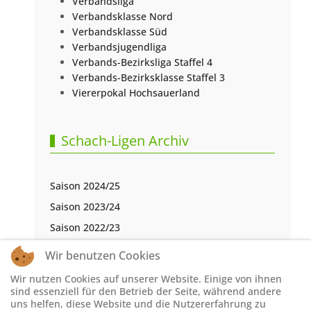
Verbandsliga
Verbandsklasse Nord
Verbandsklasse Süd
Verbandsjugendliga
Verbands-Bezirksliga Staffel 4
Verbands-Bezirksklasse Staffel 3
Viererpokal Hochsauerland
Schach-Ligen Archiv
Saison 2024/25
Saison 2023/24
Saison 2022/23
Saison 2021/22
Wir benutzen Cookies
Saison 2020/21
Wir nutzen Cookies auf unserer Website. Einige von ihnen
Saison 2019/20
sind essenziell für den Betrieb der Seite, während andere
uns helfen, diese Website und die Nutzererfahrung zu
Saison 2018/19