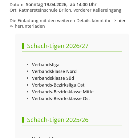
Datum:
Sonntag 19.04.2026, ab 14:00 Uhr
Ort: Ratmersteinschule Brilon, vorderer Kellereingang
Die Einladung mit den weiteren Details könnt ihr ->
hier
<- herunterladen
Schach-Ligen 2026/27
Verbandsliga
Verbandsklasse Nord
Verbandsklasse Süd
Verbands-Bezirksliga Ost
Verbands-Bezirksklasse Mitte
Verbands-Bezirksklasse Ost
Schach-Ligen 2025/26