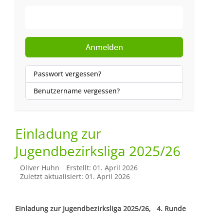
Web-Authentifizierung
Anmelden
Passwort vergessen?
Benutzername vergessen?
Einladung zur
Jugendbezirksliga 2025/26
Oliver Huhn
Erstellt: 01. April 2026
Zuletzt aktualisiert: 01. April 2026
Einladung zur Jugendbezirksliga 2025/26, 4. Runde