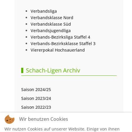
Verbandsliga
Verbandsklasse Nord
Verbandsklasse Süd
Verbandsjugendliga
Verbands-Bezirksliga Staffel 4
Verbands-Bezirksklasse Staffel 3
Viererpokal Hochsauerland
Schach-Ligen Archiv
Saison 2024/25
Saison 2023/24
Saison 2022/23
Saison 2021/22
Wir benutzen Cookies
Saison 2020/21
Wir nutzen Cookies auf unserer Website. Einige von ihnen