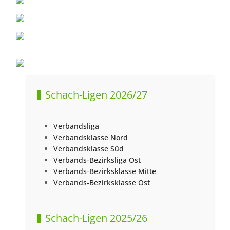
Schach-Ligen 2026/27
Verbandsliga
Verbandsklasse Nord
Verbandsklasse Süd
Verbands-Bezirksliga Ost
Verbands-Bezirksklasse Mitte
Verbands-Bezirksklasse Ost
Schach-Ligen 2025/26