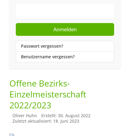
Web-Authentifizierung
Anmelden
Passwort vergessen?
Benutzername vergessen?
Offene Bezirks-
Einzelmeisterschaft
2022/2023
Oliver Huhn
Erstellt: 30. August 2022
Zuletzt aktualisiert: 18. Juni 2023