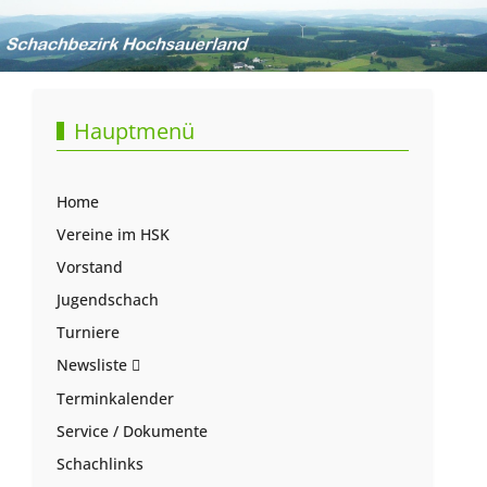
Hauptmenü
Home
Vereine im HSK
Vorstand
Jugendschach
Turniere
Newsliste
Terminkalender
Service / Dokumente
Schachlinks