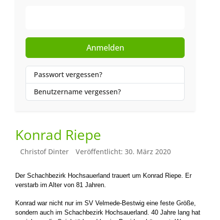
Web-Authentifizierung
Anmelden
Passwort vergessen?
Benutzername vergessen?
Konrad Riepe
Christof Dinter
Veröffentlicht: 30. März 2020
Der Schachbezirk Hochsauerland trauert um Konrad Riepe. Er
verstarb im Alter von 81 Jahren.
Konrad war nicht nur im SV Velmede-Bestwig eine feste Größe,
sondern auch im Schachbezirk Hochsauerland.
40 Jahre lang hat