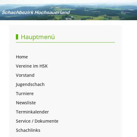
Hauptmenü
Home
Vereine im HSK
Vorstand
Jugendschach
Turniere
Newsliste
Terminkalender
Service / Dokumente
Schachlinks