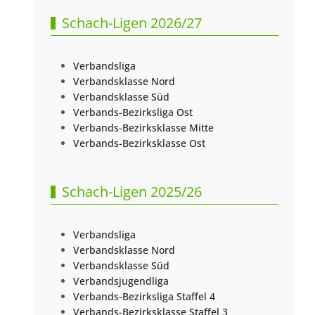
Schach-Ligen 2026/27
Verbandsliga
Verbandsklasse Nord
Verbandsklasse Süd
Verbands-Bezirksliga Ost
Verbands-Bezirksklasse Mitte
Verbands-Bezirksklasse Ost
Schach-Ligen 2025/26
Verbandsliga
Verbandsklasse Nord
Verbandsklasse Süd
Verbandsjugendliga
Verbands-Bezirksliga Staffel 4
Verbands-Bezirksklasse Staffel 3