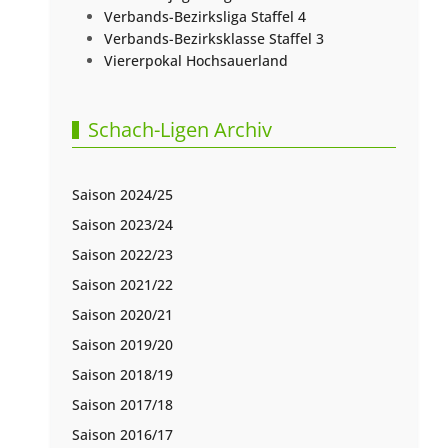
Verbands-Bezirksliga Staffel 4
Verbands-Bezirksklasse Staffel 3
Viererpokal Hochsauerland
Schach-Ligen Archiv
Saison 2024/25
Saison 2023/24
Saison 2022/23
Saison 2021/22
Saison 2020/21
Saison 2019/20
Saison 2018/19
Saison 2017/18
Saison 2016/17