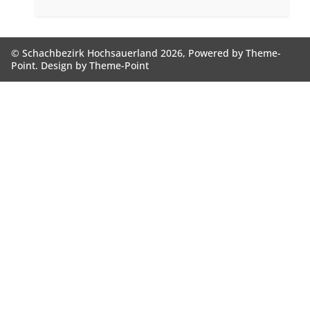
© Schachbezirk Hochsauerland 2026, Powered by
Theme-
Point
. Design by
Theme-Point