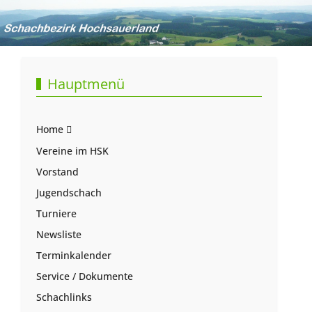
Hauptmenü
Home
Vereine im HSK
Vorstand
Jugendschach
Turniere
Newsliste
Terminkalender
Service / Dokumente
Schachlinks