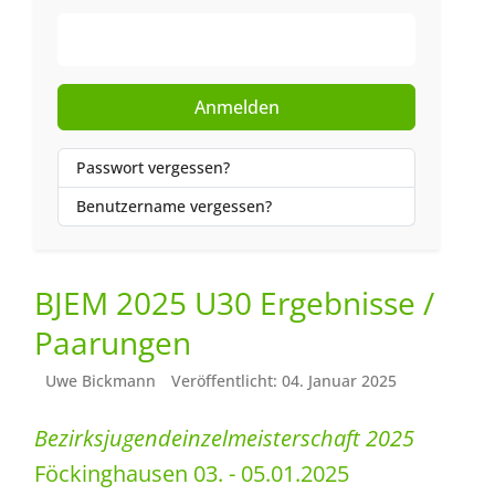
Web-Authentifizierung
Anmelden
Passwort vergessen?
Benutzername vergessen?
BJEM 2025 U30 Ergebnisse /
Paarungen
Uwe Bickmann
Veröffentlicht: 04. Januar 2025
Bezirksjugendeinzelmeisterschaft 2025
Föckinghausen 03. - 05.01.2025