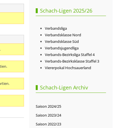
Schach-Ligen 2025/26
Verbandsliga
Verbandsklasse Nord
Verbandsklasse Süd
Verbandsjugendliga
.
Verbands-Bezirksliga Staffel 4
Verbands-Bezirksklasse Staffel 3
tien.
Viererpokal Hochsauerland
rtien.
Schach-Ligen Archiv
Saison 2024/25
Saison 2023/24
Saison 2022/23