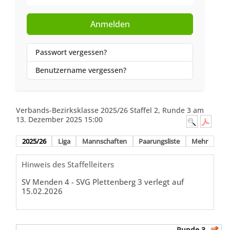
Anmelden
Passwort vergessen?
Benutzername vergessen?
Verbands-Bezirksklasse 2025/26 Staffel 2, Runde 3 am
13. Dezember 2025 15:00
2025/26
Liga
Mannschaften
Paarungsliste
Mehr
Hinweis des Staffelleiters
SV Menden 4 - SVG Plettenberg 3 verlegt auf
15.02.2026
Runde 3