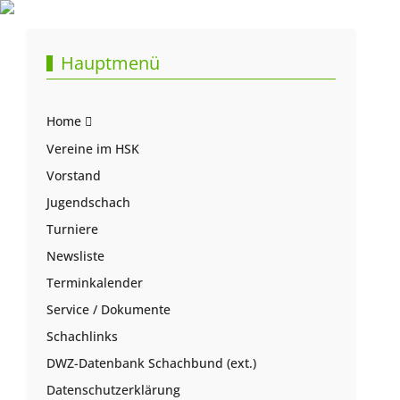
Hauptmenü
Home
Vereine im HSK
Vorstand
Jugendschach
Turniere
Newsliste
Terminkalender
Service / Dokumente
Schachlinks
DWZ-Datenbank Schachbund (ext.)
Datenschutzerklärung