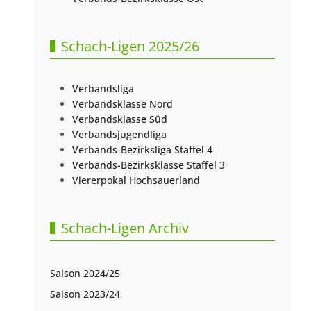
Schach-Ligen 2025/26
Verbandsliga
Verbandsklasse Nord
Verbandsklasse Süd
Verbandsjugendliga
Verbands-Bezirksliga Staffel 4
Verbands-Bezirksklasse Staffel 3
Viererpokal Hochsauerland
Schach-Ligen Archiv
Saison 2024/25
Saison 2023/24