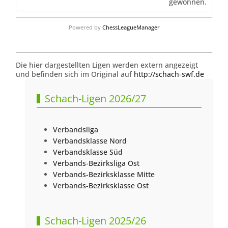
gewonnen.
Powered by
ChessLeagueManager
Die hier dargestellten Ligen werden extern angezeigt
und befinden sich im Original auf
http://schach-swf.de
Schach-Ligen 2026/27
Verbandsliga
Verbandsklasse Nord
Verbandsklasse Süd
Verbands-Bezirksliga Ost
Verbands-Bezirksklasse Mitte
Verbands-Bezirksklasse Ost
Schach-Ligen 2025/26