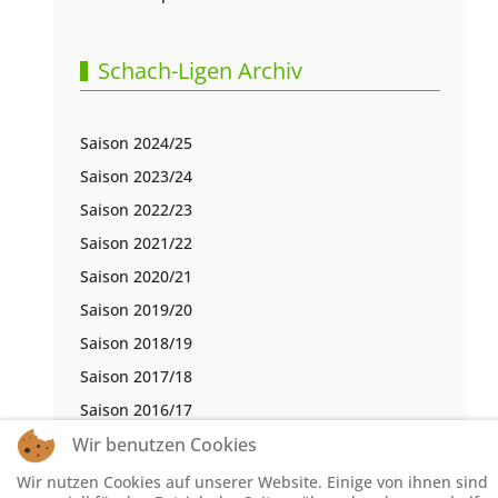
Schach-Ligen Archiv
Saison 2024/25
Saison 2023/24
Saison 2022/23
Saison 2021/22
Saison 2020/21
Saison 2019/20
Saison 2018/19
Saison 2017/18
Saison 2016/17
Wir benutzen Cookies
Wir nutzen Cookies auf unserer Website. Einige von ihnen sind