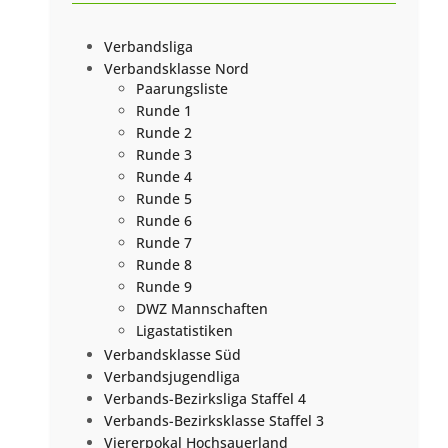
Verbandsliga
Verbandsklasse Nord
Paarungsliste
Runde 1
Runde 2
Runde 3
Runde 4
Runde 5
Runde 6
Runde 7
Runde 8
Runde 9
DWZ Mannschaften
Ligastatistiken
Verbandsklasse Süd
Verbandsjugendliga
Verbands-Bezirksliga Staffel 4
Verbands-Bezirksklasse Staffel 3
Viererpokal Hochsauerland