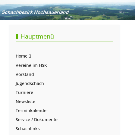
Hauptmenü
Home
Vereine im HSK
Vorstand
Jugendschach
Turniere
Newsliste
Terminkalender
Service / Dokumente
Schachlinks