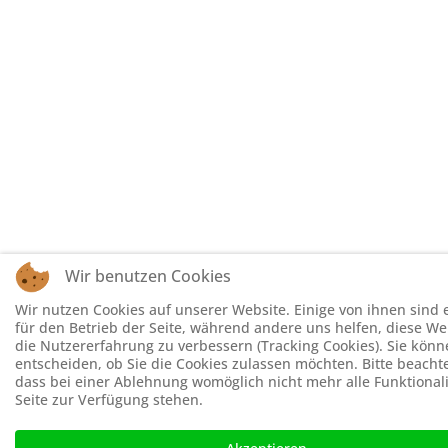
Wir benutzen Cookies
Wir nutzen Cookies auf unserer Website. Einige von ihnen sind e
für den Betrieb der Seite, während andere uns helfen, diese W
die Nutzererfahrung zu verbessern (Tracking Cookies). Sie könn
entscheiden, ob Sie die Cookies zulassen möchten. Bitte beachte
dass bei einer Ablehnung womöglich nicht mehr alle Funktional
Seite zur Verfügung stehen.