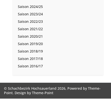
Saison 2024/25
Saison 2023/24
Saison 2022/23
Saison 2021/22
Saison 2020/21
Saison 2019/20
Saison 2018/19
Saison 2017/18
Saison 2016/17
© Schachbezirk Hochsauerland 2026, Powered by
Theme-
Point
. Design by
Theme-Point