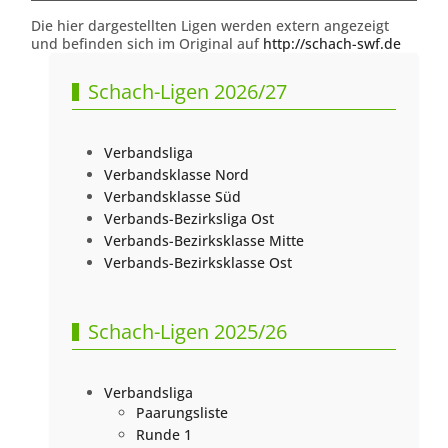
Die hier dargestellten Ligen werden extern angezeigt
und befinden sich im Original auf
http://schach-swf.de
Schach-Ligen 2026/27
Verbandsliga
Verbandsklasse Nord
Verbandsklasse Süd
Verbands-Bezirksliga Ost
Verbands-Bezirksklasse Mitte
Verbands-Bezirksklasse Ost
Schach-Ligen 2025/26
Verbandsliga
Paarungsliste
Runde 1