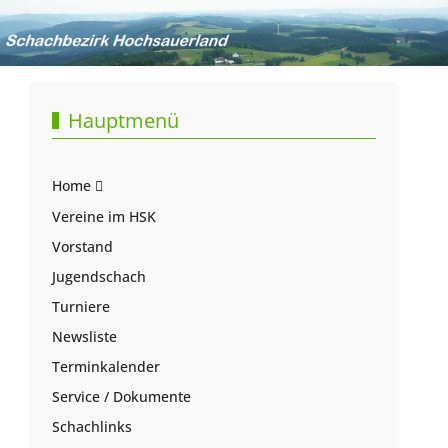
Hauptmenü
Home
Vereine im HSK
Vorstand
Jugendschach
Turniere
Newsliste
Terminkalender
Service / Dokumente
Schachlinks