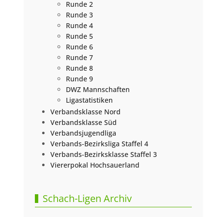
Runde 2
Runde 3
Runde 4
Runde 5
Runde 6
Runde 7
Runde 8
Runde 9
DWZ Mannschaften
Ligastatistiken
Verbandsklasse Nord
Verbandsklasse Süd
Verbandsjugendliga
Verbands-Bezirksliga Staffel 4
Verbands-Bezirksklasse Staffel 3
Viererpokal Hochsauerland
Schach-Ligen Archiv