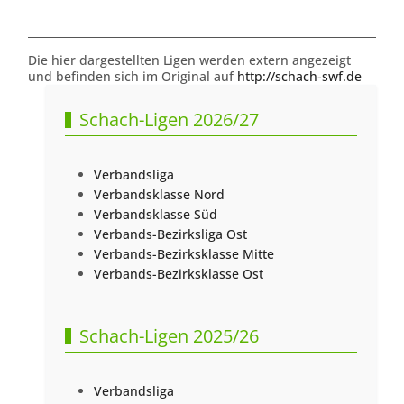
Die hier dargestellten Ligen werden extern angezeigt
und befinden sich im Original auf
http://schach-swf.de
Schach-Ligen 2026/27
Verbandsliga
Verbandsklasse Nord
Verbandsklasse Süd
Verbands-Bezirksliga Ost
Verbands-Bezirksklasse Mitte
Verbands-Bezirksklasse Ost
Schach-Ligen 2025/26
Verbandsliga