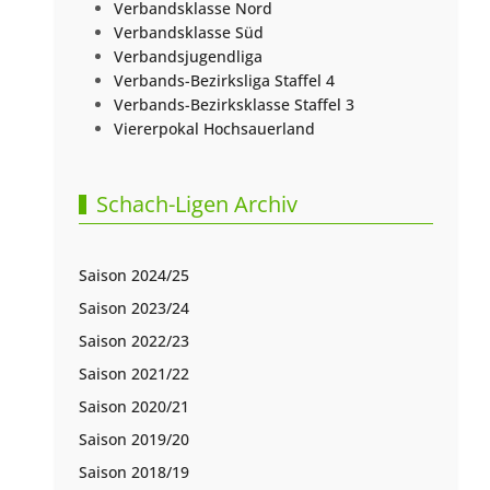
Verbandsklasse Nord
Verbandsklasse Süd
Verbandsjugendliga
Verbands-Bezirksliga Staffel 4
Verbands-Bezirksklasse Staffel 3
Viererpokal Hochsauerland
Schach-Ligen Archiv
Saison 2024/25
Saison 2023/24
Saison 2022/23
Saison 2021/22
Saison 2020/21
Saison 2019/20
Saison 2018/19