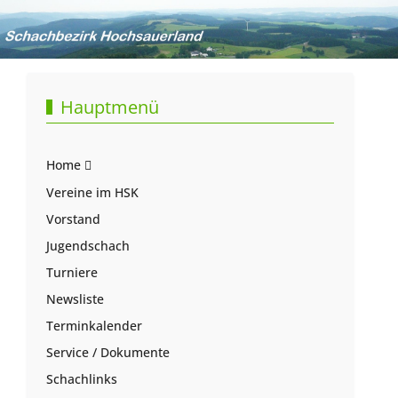
Hauptmenü
Home
Vereine im HSK
Vorstand
Jugendschach
Turniere
Newsliste
Terminkalender
Service / Dokumente
Schachlinks