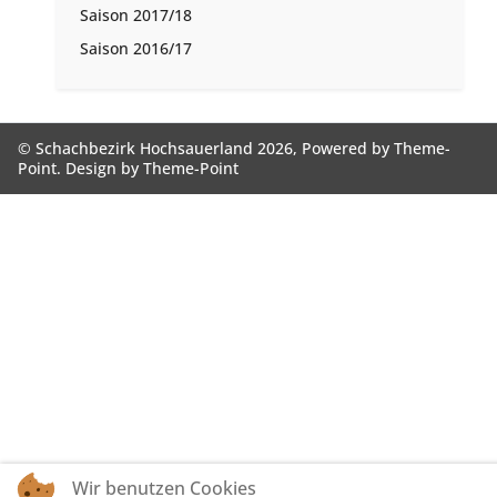
Saison 2017/18
Saison 2016/17
© Schachbezirk Hochsauerland 2026, Powered by
Theme-
Point
. Design by
Theme-Point
Wir benutzen Cookies