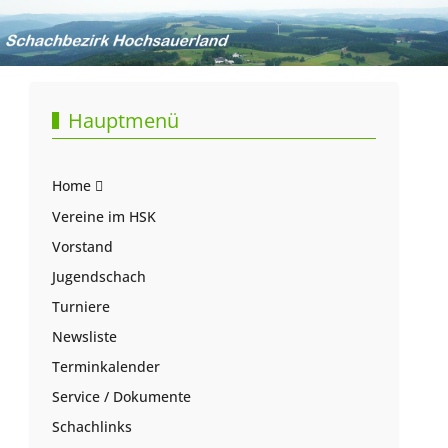
Hauptmenü
Home
Vereine im HSK
Vorstand
Jugendschach
Turniere
Newsliste
Terminkalender
Service / Dokumente
Schachlinks