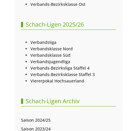
Verbands-Bezirksklasse Ost
Schach-Ligen 2025/26
Verbandsliga
Verbandsklasse Nord
Verbandsklasse Süd
Verbandsjugendliga
Verbands-Bezirksliga Staffel 4
Verbands-Bezirksklasse Staffel 3
Viererpokal Hochsauerland
Schach-Ligen Archiv
Saison 2024/25
Saison 2023/24