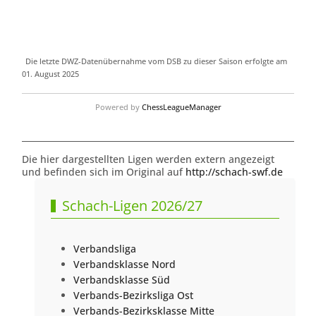
Die letzte DWZ-Datenübernahme vom DSB zu dieser Saison erfolgte am
01. August 2025
Powered by
ChessLeagueManager
Die hier dargestellten Ligen werden extern angezeigt
und befinden sich im Original auf
http://schach-swf.de
Schach-Ligen 2026/27
Verbandsliga
Verbandsklasse Nord
Verbandsklasse Süd
Verbands-Bezirksliga Ost
Verbands-Bezirksklasse Mitte