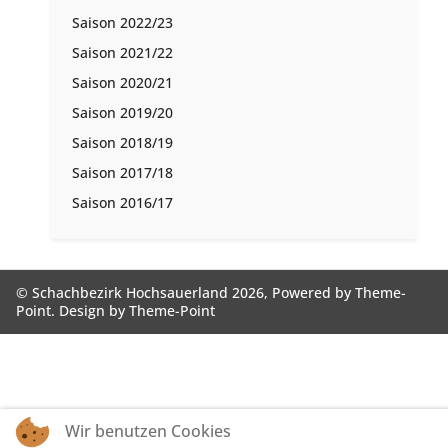
Saison 2022/23
Saison 2021/22
Saison 2020/21
Saison 2019/20
Saison 2018/19
Saison 2017/18
Saison 2016/17
© Schachbezirk Hochsauerland 2026, Powered by
Theme-
Point
. Design by
Theme-Point
Wir benutzen Cookies