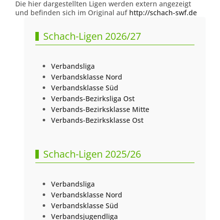
Die hier dargestellten Ligen werden extern angezeigt
und befinden sich im Original auf
http://schach-swf.de
Schach-Ligen 2026/27
Verbandsliga
Verbandsklasse Nord
Verbandsklasse Süd
Verbands-Bezirksliga Ost
Verbands-Bezirksklasse Mitte
Verbands-Bezirksklasse Ost
Schach-Ligen 2025/26
Verbandsliga
Verbandsklasse Nord
Verbandsklasse Süd
Verbandsjugendliga