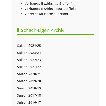
Verbands-Bezirksliga Staffel 4
Verbands-Bezirksklasse Staffel 3
Viererpokal Hochsauerland
Schach-Ligen Archiv
Saison 2024/25
Saison 2023/24
Saison 2022/23
Saison 2021/22
Saison 2020/21
Saison 2019/20
Saison 2018/19
Saison 2017/18
Saison 2016/17