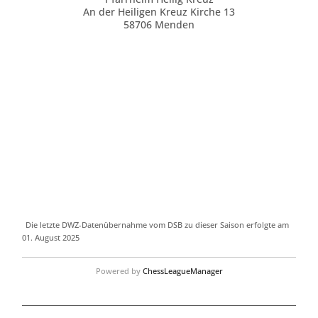
An der Heiligen Kreuz Kirche 13
58706 Menden
Die letzte DWZ-Datenübernahme vom DSB zu dieser Saison erfolgte am
01. August 2025
Powered by
ChessLeagueManager