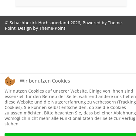
© Schachbezirk Hochsauerland 2026, Powered by
Theme-
Point
. Design by
Theme-Point
Wir benutzen Cookies
Wir nutzen Cookies auf unserer Website. Einige von ihnen sind
essenziell für den Betrieb der Seite, während andere uns helfen
diese Website und die Nutzererfahrung zu verbessern (Tracking
Cookies). Sie können selbst entscheiden, ob Sie die Cookies
zulassen möchten. Bitte beachten Sie, dass bei einer Ablehnung
womöglich nicht mehr alle Funktionalitäten der Seite zur Verfü
stehen.