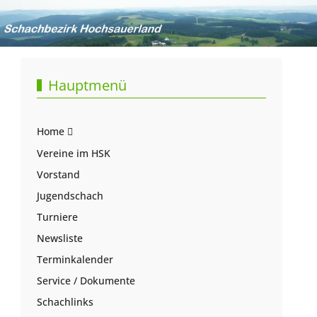
Hauptmenü
Home
Vereine im HSK
Vorstand
Jugendschach
Turniere
Newsliste
Terminkalender
Service / Dokumente
Schachlinks