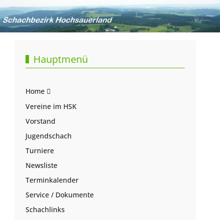
Hauptmenü
Home
Vereine im HSK
Vorstand
Jugendschach
Turniere
Newsliste
Terminkalender
Service / Dokumente
Schachlinks