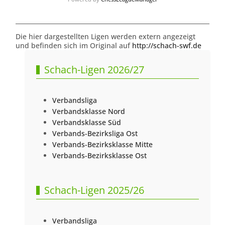
Die hier dargestellten Ligen werden extern angezeigt
und befinden sich im Original auf
http://schach-swf.de
Schach-Ligen 2026/27
Verbandsliga
Verbandsklasse Nord
Verbandsklasse Süd
Verbands-Bezirksliga Ost
Verbands-Bezirksklasse Mitte
Verbands-Bezirksklasse Ost
Schach-Ligen 2025/26
Verbandsliga