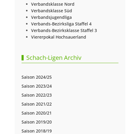
Verbandsklasse Nord
Verbandsklasse Süd
Verbandsjugendliga
Verbands-Bezirksliga Staffel 4
Verbands-Bezirksklasse Staffel 3
Viererpokal Hochsauerland
Schach-Ligen Archiv
Saison 2024/25
Saison 2023/24
Saison 2022/23
Saison 2021/22
Saison 2020/21
Saison 2019/20
Saison 2018/19