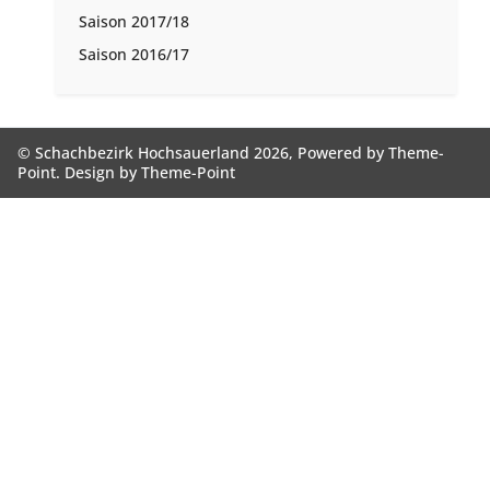
Saison 2017/18
Saison 2016/17
© Schachbezirk Hochsauerland 2026, Powered by
Theme-
Point
. Design by
Theme-Point