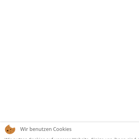
Wir benutzen Cookies