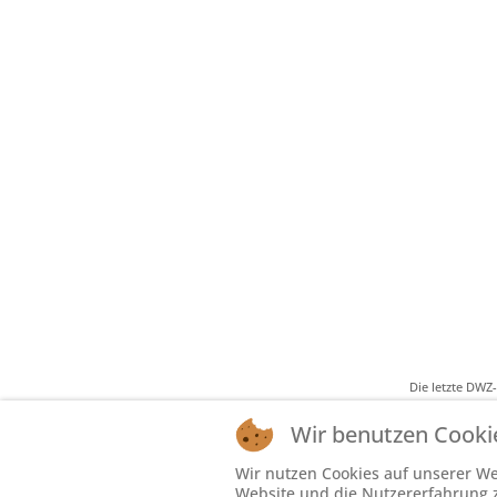
Die letzte DWZ
Wir benutzen Cooki
Wir nutzen Cookies auf unserer Web
Website und die Nutzererfahrung zu