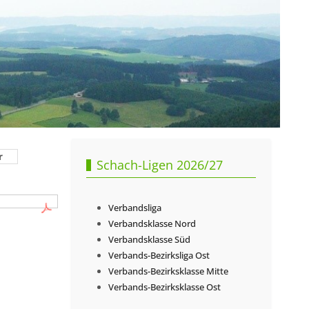
r
Schach-Ligen 2026/27
Verbandsliga
Verbandsklasse Nord
Verbandsklasse Süd
Verbands-Bezirksliga Ost
Verbands-Bezirksklasse Mitte
Verbands-Bezirksklasse Ost