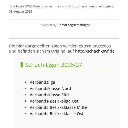
Die letzte DWZ-Datenübernahme vom DSB zu dieser Saison erfolgte am
01. August 2025
Powered by
ChessLeagueManager
Die hier dargestellten Ligen werden extern angezeigt
und befinden sich im Original auf
http://schach-swf.de
Schach-Ligen 2026/27
Verbandsliga
Verbandsklasse Nord
Verbandsklasse Süd
Verbands-Bezirksliga Ost
Verbands-Bezirksklasse Mitte
Verbands-Bezirksklasse Ost