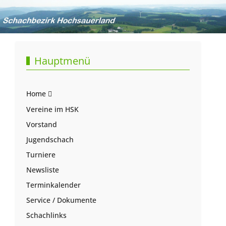
Hauptmenü
Home
Vereine im HSK
Vorstand
Jugendschach
Turniere
Newsliste
Terminkalender
Service / Dokumente
Schachlinks