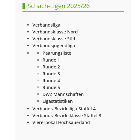
Schach-Ligen 2025/26
Verbandsliga
Verbandsklasse Nord
Verbandsklasse Süd
Verbandsjugendliga
Paarungsliste
Runde 1
Runde 2
Runde 3
Runde 4
Runde 5
DWZ Mannschaften
Ligastatistiken
Verbands-Bezirksliga Staffel 4
Verbands-Bezirksklasse Staffel 3
Viererpokal Hochsauerland