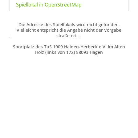
Spiellokal in OpenStreetMap
Die Adresse des Spiellokals wird nicht gefunden.
Vielleicht entspricht die Angabe nicht der Vorgabe
,
straße,ort,...
Sportplatz des TuS 1909 Halden-Herbeck e.V. Im Alten
Holz (links von 172) 58093 Hagen