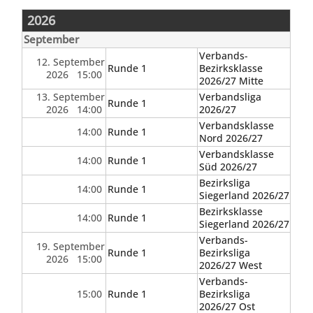
2026
September
Verbands-
12. September
Runde 1
Bezirksklasse
2026 15:00
2026/27 Mitte
13. September
Verbandsliga
Runde 1
2026 14:00
2026/27
Verbandsklasse
14:00
Runde 1
Nord 2026/27
Verbandsklasse
14:00
Runde 1
Süd 2026/27
Bezirksliga
14:00
Runde 1
Siegerland 2026/27
Bezirksklasse
14:00
Runde 1
Siegerland 2026/27
Verbands-
19. September
Runde 1
Bezirksliga
2026 15:00
2026/27 West
Verbands-
15:00
Runde 1
Bezirksliga
2026/27 Ost