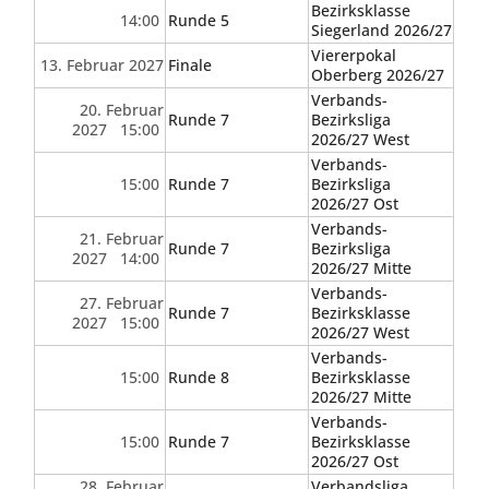
Bezirksklasse
14:00
Runde 5
Siegerland 2026/27
Viererpokal
13. Februar 2027
Finale
Oberberg 2026/27
Verbands-
20. Februar
Runde 7
Bezirksliga
2027 15:00
2026/27 West
Verbands-
15:00
Runde 7
Bezirksliga
2026/27 Ost
Verbands-
21. Februar
Runde 7
Bezirksliga
2027 14:00
2026/27 Mitte
Verbands-
27. Februar
Runde 7
Bezirksklasse
2027 15:00
2026/27 West
Verbands-
15:00
Runde 8
Bezirksklasse
2026/27 Mitte
Verbands-
15:00
Runde 7
Bezirksklasse
2026/27 Ost
28. Februar
Verbandsliga