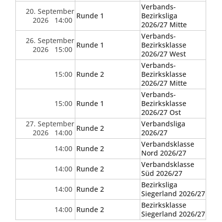
Verbands-
20. September
Runde 1
Bezirksliga
2026 14:00
2026/27 Mitte
Verbands-
26. September
Runde 1
Bezirksklasse
2026 15:00
2026/27 West
Verbands-
15:00
Runde 2
Bezirksklasse
2026/27 Mitte
Verbands-
15:00
Runde 1
Bezirksklasse
2026/27 Ost
27. September
Verbandsliga
Runde 2
2026 14:00
2026/27
Verbandsklasse
14:00
Runde 2
Nord 2026/27
Verbandsklasse
14:00
Runde 2
Süd 2026/27
Bezirksliga
14:00
Runde 2
Siegerland 2026/27
Bezirksklasse
14:00
Runde 2
Siegerland 2026/27