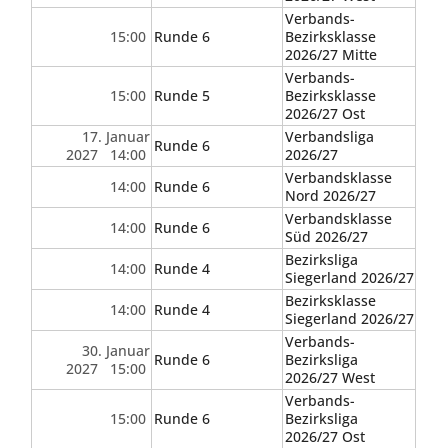
Verbands-
15:00
Runde 6
Bezirksklasse
2026/27 Mitte
Verbands-
15:00
Runde 5
Bezirksklasse
2026/27 Ost
17. Januar
Verbandsliga
Runde 6
2027 14:00
2026/27
Verbandsklasse
14:00
Runde 6
Nord 2026/27
Verbandsklasse
14:00
Runde 6
Süd 2026/27
Bezirksliga
14:00
Runde 4
Siegerland 2026/27
Bezirksklasse
14:00
Runde 4
Siegerland 2026/27
Verbands-
30. Januar
Runde 6
Bezirksliga
2027 15:00
2026/27 West
Verbands-
15:00
Runde 6
Bezirksliga
2026/27 Ost