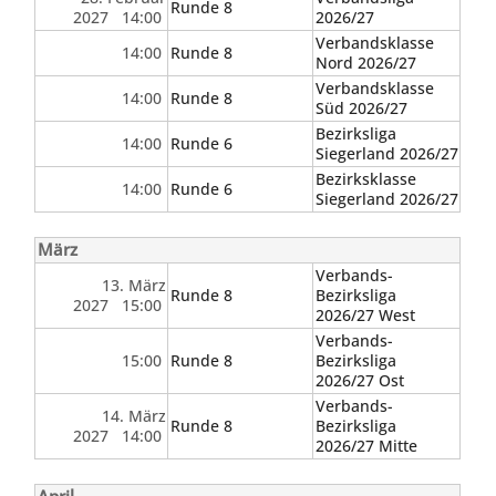
Runde 8
2027 14:00
2026/27
Verbandsklasse
14:00
Runde 8
Nord 2026/27
Verbandsklasse
14:00
Runde 8
Süd 2026/27
Bezirksliga
14:00
Runde 6
Siegerland 2026/27
Bezirksklasse
14:00
Runde 6
Siegerland 2026/27
März
Verbands-
13. März
Runde 8
Bezirksliga
2027 15:00
2026/27 West
Verbands-
15:00
Runde 8
Bezirksliga
2026/27 Ost
Verbands-
14. März
Runde 8
Bezirksliga
2027 14:00
2026/27 Mitte