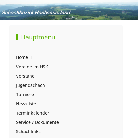
Hauptmenü
Home
Vereine im HSK
Vorstand
Jugendschach
Turniere
Newsliste
Terminkalender
Service / Dokumente
Schachlinks