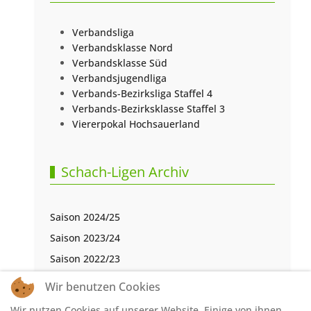
Verbandsliga
Verbandsklasse Nord
Verbandsklasse Süd
Verbandsjugendliga
Verbands-Bezirksliga Staffel 4
Verbands-Bezirksklasse Staffel 3
Viererpokal Hochsauerland
Schach-Ligen Archiv
Saison 2024/25
Saison 2023/24
Saison 2022/23
Saison 2021/22
Wir benutzen Cookies
Saison 2020/21
Wir nutzen Cookies auf unserer Website. Einige von ihnen