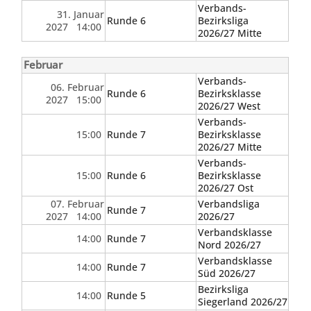
Verbands-
31. Januar
Runde 6
Bezirksliga
2027 14:00
2026/27 Mitte
Februar
Verbands-
06. Februar
Runde 6
Bezirksklasse
2027 15:00
2026/27 West
Verbands-
15:00
Runde 7
Bezirksklasse
2026/27 Mitte
Verbands-
15:00
Runde 6
Bezirksklasse
2026/27 Ost
07. Februar
Verbandsliga
Runde 7
2027 14:00
2026/27
Verbandsklasse
14:00
Runde 7
Nord 2026/27
Verbandsklasse
14:00
Runde 7
Süd 2026/27
Bezirksliga
14:00
Runde 5
Siegerland 2026/27