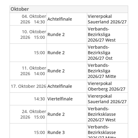
Oktober
04. Oktober
Viererpokal
Achtelfinale
2026 14:30
Sauerland 2026/27
Verbands-
10. Oktober
Runde 2
Bezirksliga
2026 15:00
2026/27 West
Verbands-
15:00
Runde 2
Bezirksliga
2026/27 Ost
Verbands-
11. Oktober
Runde 2
Bezirksliga
2026 14:00
2026/27 Mitte
Viererpokal
17. Oktober 2026
Achtelfinale
Oberberg 2026/27
Viererpokal
14:30
Viertelfinale
Sauerland 2026/27
Verbands-
24. Oktober
Runde 2
Bezirksklasse
2026 15:00
2026/27 West
Verbands-
15:00
Runde 3
Bezirksklasse
2026/27 Mitte