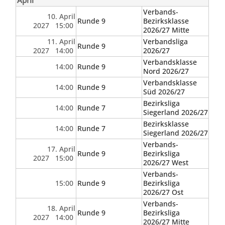
April
Verbands-
10. April
Runde 9
Bezirksklasse
2027 15:00
2026/27 Mitte
11. April
Verbandsliga
Runde 9
2027 14:00
2026/27
Verbandsklasse
14:00
Runde 9
Nord 2026/27
Verbandsklasse
14:00
Runde 9
Süd 2026/27
Bezirksliga
14:00
Runde 7
Siegerland 2026/27
Bezirksklasse
14:00
Runde 7
Siegerland 2026/27
Verbands-
17. April
Runde 9
Bezirksliga
2027 15:00
2026/27 West
Verbands-
15:00
Runde 9
Bezirksliga
2026/27 Ost
Verbands-
18. April
Runde 9
Bezirksliga
2027 14:00
2026/27 Mitte