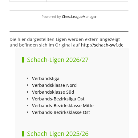
Powered by
ChessLeagueManager
Die hier dargestellten Ligen werden extern angezeigt
und befinden sich im Original auf
http://schach-swf.de
Schach-Ligen 2026/27
Verbandsliga
Verbandsklasse Nord
Verbandsklasse Süd
Verbands-Bezirksliga Ost
Verbands-Bezirksklasse Mitte
Verbands-Bezirksklasse Ost
Schach-Ligen 2025/26