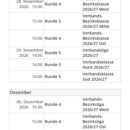
28. November
Runde 4
Bezirksklasse
2026 15:00
2026/27 West
Verbands-
15:00
Runde 5
Bezirksklasse
2026/27 Mitte
Verbands-
15:00
Runde 4
Bezirksklasse
2026/27 Ost
29. November
Verbandsliga
Runde 5
2026 14:00
2026/27
Verbandsklasse
14:00
Runde 5
Nord 2026/27
Verbandsklasse
14:00
Runde 5
Süd 2026/27
Dezember
Verbands-
05. Dezember
Runde 4
Bezirksliga
2026 15:00
2026/27 West
Verbands-
15:00
Runde 4
Bezirksliga
2026/27 Ost