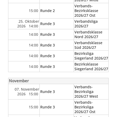
Verbands-
15:00
Runde 2
Bezirksklasse
2026/27 Ost
25. Oktober
Verbandsliga
Runde 3
2026 14:00
2026/27
Verbandsklasse
14:00
Runde 3
Nord 2026/27
Verbandsklasse
14:00
Runde 3
Süd 2026/27
Bezirksliga
14:00
Runde 3
Siegerland 2026/27
Bezirksklasse
14:00
Runde 3
Siegerland 2026/27
November
Verbands-
07. November
Runde 3
Bezirksliga
2026 15:00
2026/27 West
Verbands-
15:00
Runde 3
Bezirksliga
2026/27 Ost