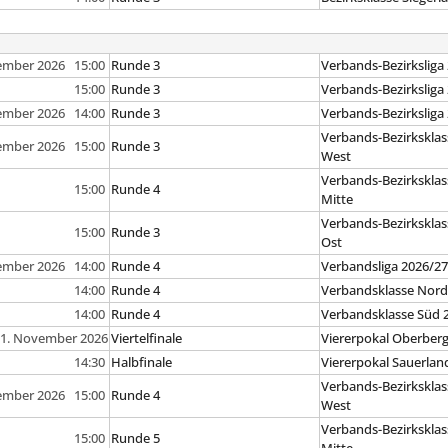
ember 2026 15:00
Runde 3
Verbands-Bezirksliga
15:00
Runde 3
Verbands-Bezirksliga
ember 2026 14:00
Runde 3
Verbands-Bezirksliga
Verbands-Bezirksklas
ember 2026 15:00
Runde 3
West
Verbands-Bezirksklas
15:00
Runde 4
Mitte
Verbands-Bezirksklas
15:00
Runde 3
Ost
ember 2026 14:00
Runde 4
Verbandsliga 2026/2
14:00
Runde 4
Verbandsklasse Nord
14:00
Runde 4
Verbandsklasse Süd 
1. November 2026
Viertelfinale
Viererpokal Oberber
14:30
Halbfinale
Viererpokal Sauerlan
Verbands-Bezirksklas
ember 2026 15:00
Runde 4
West
Verbands-Bezirksklas
15:00
Runde 5