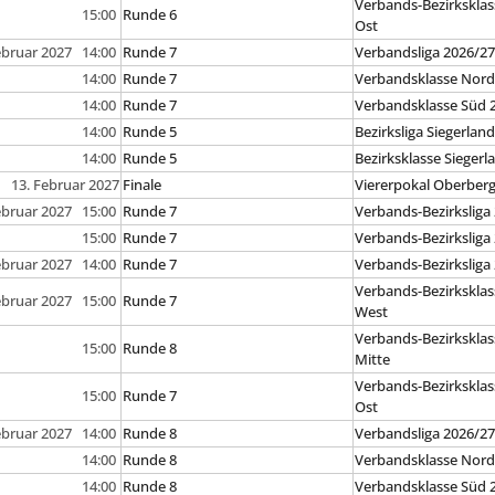
Verbands-Bezirksklas
15:00
Runde 6
Ost
ebruar 2027 14:00
Runde 7
Verbandsliga 2026/2
14:00
Runde 7
Verbandsklasse Nord
14:00
Runde 7
Verbandsklasse Süd 
14:00
Runde 5
Bezirksliga Siegerlan
14:00
Runde 5
Bezirksklasse Siegerl
13. Februar 2027
Finale
Viererpokal Oberber
ebruar 2027 15:00
Runde 7
Verbands-Bezirksliga
15:00
Runde 7
Verbands-Bezirksliga
ebruar 2027 14:00
Runde 7
Verbands-Bezirksliga
Verbands-Bezirksklas
ebruar 2027 15:00
Runde 7
West
Verbands-Bezirksklas
15:00
Runde 8
Mitte
Verbands-Bezirksklas
15:00
Runde 7
Ost
ebruar 2027 14:00
Runde 8
Verbandsliga 2026/2
14:00
Runde 8
Verbandsklasse Nord
14:00
Runde 8
Verbandsklasse Süd 