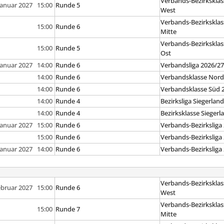
Verbands-Bezirksklas
 Januar 2027 15:00
Runde 5
West
Verbands-Bezirksklas
15:00
Runde 6
Mitte
Verbands-Bezirksklas
15:00
Runde 5
Ost
 Januar 2027 14:00
Runde 6
Verbandsliga 2026/2
14:00
Runde 6
Verbandsklasse Nord
14:00
Runde 6
Verbandsklasse Süd 
14:00
Runde 4
Bezirksliga Siegerlan
14:00
Runde 4
Bezirksklasse Siegerl
 Januar 2027 15:00
Runde 6
Verbands-Bezirksliga
15:00
Runde 6
Verbands-Bezirksliga
 Januar 2027 14:00
Runde 6
Verbands-Bezirksliga
Verbands-Bezirksklas
ebruar 2027 15:00
Runde 6
West
Verbands-Bezirksklas
15:00
Runde 7
Mitte