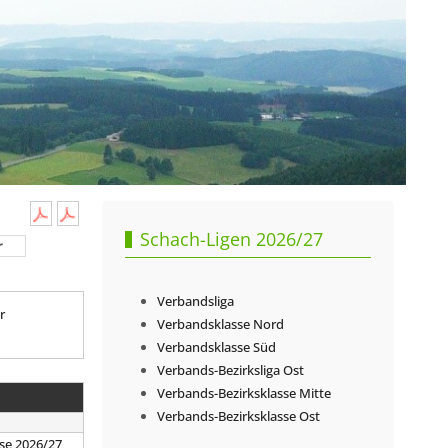
Schach-Ligen 2026/27
r
Verbandsliga
r
Verbandsklasse Nord
Verbandsklasse Süd
Verbands-Bezirksliga Ost
Verbands-Bezirksklasse Mitte
Verbands-Bezirksklasse Ost
se 2026/27