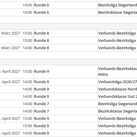
14:00
Runde 6
Bezirksliga Siegerlan
14:00
Runde 6
Bezirksklasse Siegerl
. März 2027 15:00
Runde 8
Verbands-Bezirksliga
15:00
Runde 8
Verbands-Bezirksliga
. März 2027 14:00
Runde 8
Verbands-Bezirksliga
Verbands-Bezirksklas
. April 2027 15:00
Runde 9
Mitte
. April 2027 14:00
Runde 9
Verbandsliga 2026/2
14:00
Runde 9
Verbandsklasse Nord
14:00
Runde 9
Verbandsklasse Süd 
14:00
Runde 7
Bezirksliga Siegerlan
14:00
Runde 7
Bezirksklasse Siegerl
. April 2027 15:00
Runde 9
Verbands-Bezirksliga
15:00
Runde 9
Verbands-Bezirksliga
. April 2027 14:00
Runde 9
Verbands-Bezirksliga