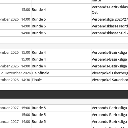
Mitte
Verbands-Bezirksklas
15:00
Runde 4
Ost
ember 2026 14:00
Runde 5
Verbandsliga 2026/2
14:00
Runde 5
Verbandsklasse Nord
14:00
Runde 5
Verbandsklasse Süd 
ember 2026 15:00
Runde 4
Verbands-Bezirksliga
15:00
Runde 4
Verbands-Bezirksliga
ember 2026 14:00
Runde 4
Verbands-Bezirksliga
12. Dezember 2026
Halbfinale
Viererpokal Oberber
ember 2026 14:30
Finale
Viererpokal Sauerlan
 Januar 2027 15:00
Runde 5
Verbands-Bezirksliga
15:00
Runde 5
Verbands-Bezirksliga
 Januar 2027 14:00
Runde 5
Verbands-Bezirksliga