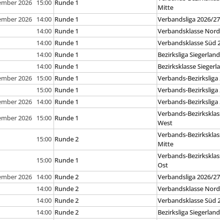
tember 2026 15:00
Runde 1
Mitte
tember 2026 14:00
Runde 1
Verbandsliga 2026/2
14:00
Runde 1
Verbandsklasse Nord
14:00
Runde 1
Verbandsklasse Süd 
14:00
Runde 1
Bezirksliga Siegerlan
14:00
Runde 1
Bezirksklasse Siegerl
tember 2026 15:00
Runde 1
Verbands-Bezirksliga
15:00
Runde 1
Verbands-Bezirksliga
tember 2026 14:00
Runde 1
Verbands-Bezirksliga
Verbands-Bezirksklas
tember 2026 15:00
Runde 1
West
Verbands-Bezirksklas
15:00
Runde 2
Mitte
Verbands-Bezirksklas
15:00
Runde 1
Ost
tember 2026 14:00
Runde 2
Verbandsliga 2026/2
14:00
Runde 2
Verbandsklasse Nord
14:00
Runde 2
Verbandsklasse Süd 
14:00
Runde 2
Bezirksliga Siegerlan