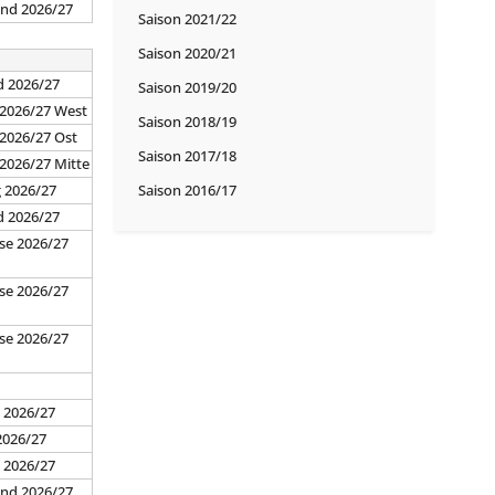
and 2026/27
Saison 2021/22
Saison 2020/21
d 2026/27
Saison 2019/20
 2026/27 West
Saison 2018/19
 2026/27 Ost
Saison 2017/18
 2026/27 Mitte
g 2026/27
Saison 2016/17
d 2026/27
se 2026/27
se 2026/27
se 2026/27
7
 2026/27
2026/27
d 2026/27
and 2026/27