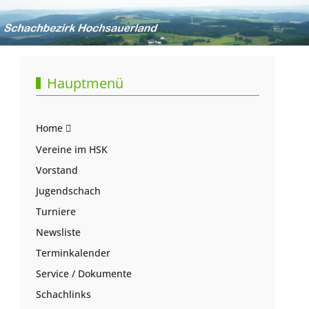
Hauptmenü
Home
Vereine im HSK
Vorstand
Jugendschach
Turniere
Newsliste
Terminkalender
Service / Dokumente
Schachlinks