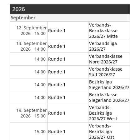
2026
September
Verbands-
12. September
Runde 1
Bezirksklasse
2026 15:00
2026/27 Mitte
13. September
Verbandsliga
Runde 1
2026 14:00
2026/27
Verbandsklasse
14:00
Runde 1
Nord 2026/27
Verbandsklasse
14:00
Runde 1
Süd 2026/27
Bezirksliga
14:00
Runde 1
Siegerland 2026/27
Bezirksklasse
14:00
Runde 1
Siegerland 2026/27
Verbands-
19. September
Runde 1
Bezirksliga
2026 15:00
2026/27 West
Verbands-
15:00
Runde 1
Bezirksliga
2026/27 Ost