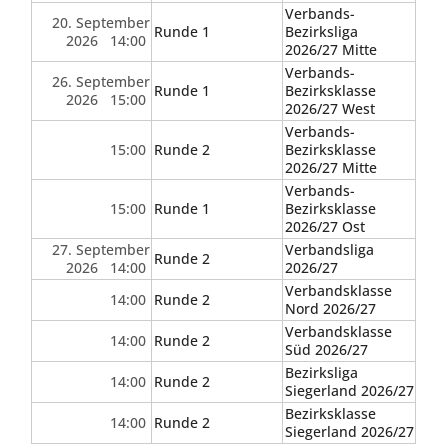
Verbands-
20. September
Runde 1
Bezirksliga
2026 14:00
2026/27 Mitte
Verbands-
26. September
Runde 1
Bezirksklasse
2026 15:00
2026/27 West
Verbands-
15:00
Runde 2
Bezirksklasse
2026/27 Mitte
Verbands-
15:00
Runde 1
Bezirksklasse
2026/27 Ost
27. September
Verbandsliga
Runde 2
2026 14:00
2026/27
Verbandsklasse
14:00
Runde 2
Nord 2026/27
Verbandsklasse
14:00
Runde 2
Süd 2026/27
Bezirksliga
14:00
Runde 2
Siegerland 2026/27
Bezirksklasse
14:00
Runde 2
Siegerland 2026/27