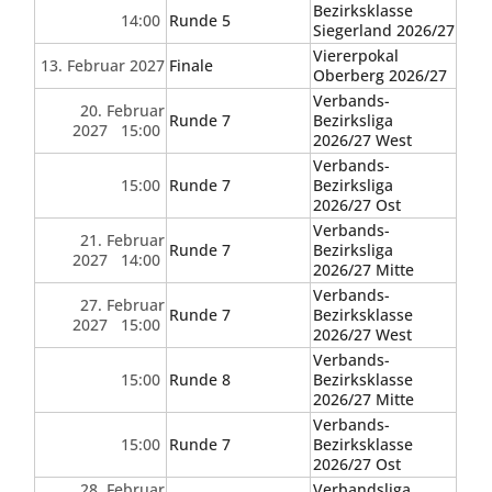
Bezirksklasse
14:00
Runde 5
Siegerland 2026/27
Viererpokal
13. Februar 2027
Finale
Oberberg 2026/27
Verbands-
20. Februar
Runde 7
Bezirksliga
2027 15:00
2026/27 West
Verbands-
15:00
Runde 7
Bezirksliga
2026/27 Ost
Verbands-
21. Februar
Runde 7
Bezirksliga
2027 14:00
2026/27 Mitte
Verbands-
27. Februar
Runde 7
Bezirksklasse
2027 15:00
2026/27 West
Verbands-
15:00
Runde 8
Bezirksklasse
2026/27 Mitte
Verbands-
15:00
Runde 7
Bezirksklasse
2026/27 Ost
28. Februar
Verbandsliga