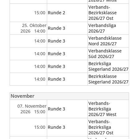
Verbands-
15:00
Runde 2
Bezirksklasse
2026/27 Ost
25. Oktober
Verbandsliga
Runde 3
2026 14:00
2026/27
Verbandsklasse
14:00
Runde 3
Nord 2026/27
Verbandsklasse
14:00
Runde 3
Süd 2026/27
Bezirksliga
14:00
Runde 3
Siegerland 2026/27
Bezirksklasse
14:00
Runde 3
Siegerland 2026/27
November
Verbands-
07. November
Runde 3
Bezirksliga
2026 15:00
2026/27 West
Verbands-
15:00
Runde 3
Bezirksliga
2026/27 Ost