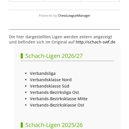
Powered by
ChessLeagueManager
Die hier dargestellten Ligen werden extern angezeigt
und befinden sich im Original auf
http://schach-swf.de
Schach-Ligen 2026/27
Verbandsliga
Verbandsklasse Nord
Verbandsklasse Süd
Verbands-Bezirksliga Ost
Verbands-Bezirksklasse Mitte
Verbands-Bezirksklasse Ost
Schach-Ligen 2025/26