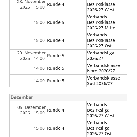
28. November
Runde 4
Bezirksklasse
2026 15:00
2026/27 West
Verbands-
15:00
Runde 5
Bezirksklasse
2026/27 Mitte
Verbands-
15:00
Runde 4
Bezirksklasse
2026/27 Ost
29. November
Verbandsliga
Runde 5
2026 14:00
2026/27
Verbandsklasse
14:00
Runde 5
Nord 2026/27
Verbandsklasse
14:00
Runde 5
Süd 2026/27
Dezember
Verbands-
05. Dezember
Runde 4
Bezirksliga
2026 15:00
2026/27 West
Verbands-
15:00
Runde 4
Bezirksliga
2026/27 Ost