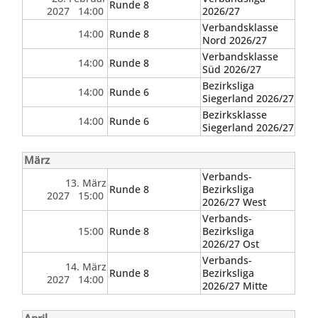
Runde 8
2027 14:00
2026/27
Verbandsklasse
14:00
Runde 8
Nord 2026/27
Verbandsklasse
14:00
Runde 8
Süd 2026/27
Bezirksliga
14:00
Runde 6
Siegerland 2026/27
Bezirksklasse
14:00
Runde 6
Siegerland 2026/27
März
Verbands-
13. März
Runde 8
Bezirksliga
2027 15:00
2026/27 West
Verbands-
15:00
Runde 8
Bezirksliga
2026/27 Ost
Verbands-
14. März
Runde 8
Bezirksliga
2027 14:00
2026/27 Mitte