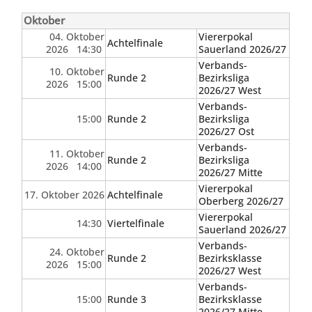
Oktober
04. Oktober
Viererpokal
Achtelfinale
2026 14:30
Sauerland 2026/27
Verbands-
10. Oktober
Runde 2
Bezirksliga
2026 15:00
2026/27 West
Verbands-
15:00
Runde 2
Bezirksliga
2026/27 Ost
Verbands-
11. Oktober
Runde 2
Bezirksliga
2026 14:00
2026/27 Mitte
Viererpokal
17. Oktober 2026
Achtelfinale
Oberberg 2026/27
Viererpokal
14:30
Viertelfinale
Sauerland 2026/27
Verbands-
24. Oktober
Runde 2
Bezirksklasse
2026 15:00
2026/27 West
Verbands-
15:00
Runde 3
Bezirksklasse
2026/27 Mitte