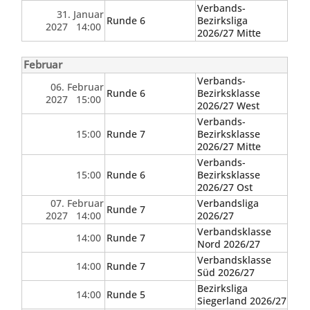
Verbands-
31. Januar
Runde 6
Bezirksliga
2027 14:00
2026/27 Mitte
Februar
Verbands-
06. Februar
Runde 6
Bezirksklasse
2027 15:00
2026/27 West
Verbands-
15:00
Runde 7
Bezirksklasse
2026/27 Mitte
Verbands-
15:00
Runde 6
Bezirksklasse
2026/27 Ost
07. Februar
Verbandsliga
Runde 7
2027 14:00
2026/27
Verbandsklasse
14:00
Runde 7
Nord 2026/27
Verbandsklasse
14:00
Runde 7
Süd 2026/27
Bezirksliga
14:00
Runde 5
Siegerland 2026/27