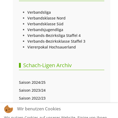
Verbandsliga
Verbandsklasse Nord
Verbandsklasse Süd
Verbandsjugendliga
Verbands-Bezirksliga Staffel 4
Verbands-Bezirksklasse Staffel 3
Viererpokal Hochsauerland
Schach-Ligen Archiv
Saison 2024/25
Saison 2023/24
Saison 2022/23
Saison 2021/22
Wir benutzen Cookies
Saison 2020/21
Wir nutzen Cookies auf unserer Website. Einige von ihnen