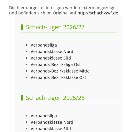
Die hier dargestellten Ligen werden extern angezeigt
und befinden sich im Original auf
http://schach-swf.de
Schach-Ligen 2026/27
Verbandsliga
Verbandsklasse Nord
Verbandsklasse Süd
Verbands-Bezirksliga Ost
Verbands-Bezirksklasse Mitte
Verbands-Bezirksklasse Ost
Schach-Ligen 2025/26
Verbandsliga
Verbandsklasse Nord
Verbandsklasse Süd