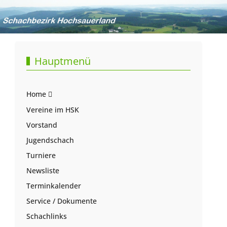
Hauptmenü
Home
Vereine im HSK
Vorstand
Jugendschach
Turniere
Newsliste
Terminkalender
Service / Dokumente
Schachlinks