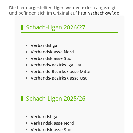
Die hier dargestellten Ligen werden extern angezeigt
und befinden sich im Original auf
http://schach-swf.de
Schach-Ligen 2026/27
Verbandsliga
Verbandsklasse Nord
Verbandsklasse Süd
Verbands-Bezirksliga Ost
Verbands-Bezirksklasse Mitte
Verbands-Bezirksklasse Ost
Schach-Ligen 2025/26
Verbandsliga
Verbandsklasse Nord
Verbandsklasse Süd