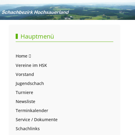
Hauptmenü
Home
Vereine im HSK
Vorstand
Jugendschach
Turniere
Newsliste
Terminkalender
Service / Dokumente
Schachlinks