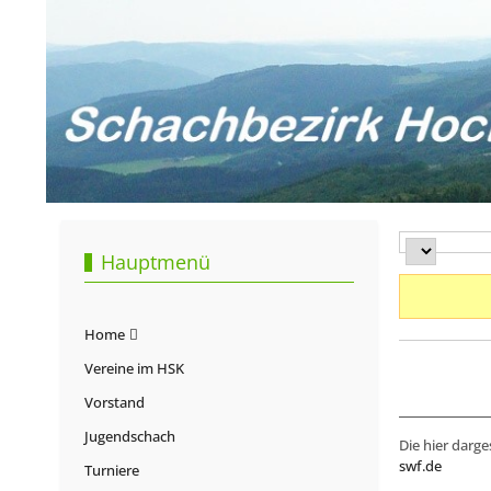
Hauptmenü
Home
Vereine im HSK
Vorstand
Jugendschach
Die hier darge
swf.de
Turniere