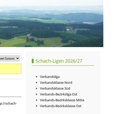
Schach-Ligen 2026/27
Verbandsliga
Verbandsklasse Nord
Verbandsklasse Süd
Verbands-Bezirksliga Ost
Verbands-Bezirksklasse Mitte
p://schach-
Verbands-Bezirksklasse Ost