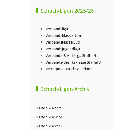
Schach-Ligen 2025/26
Verbandsliga
Verbandsklasse Nord
Verbandsklasse Süd
Verbandsjugendliga
Verbands-Bezirksliga Staffel 4
Verbands-Bezirksklasse Staffel 3
Viererpokal Hochsauerland
Schach-Ligen Archiv
Saison 2024/25
Saison 2023/24
Saison 2022/23