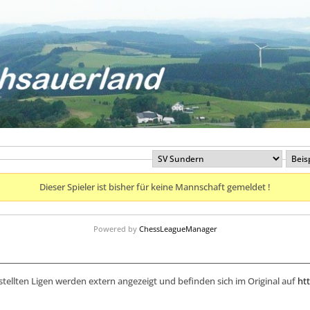
Dieser Spieler ist bisher für keine Mannschaft gemeldet !
Powered by
ChessLeagueManager
stellten Ligen werden extern angezeigt und befinden sich im Original auf
htt