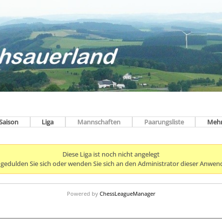
Saison
Liga
Mannschaften
Paarungsliste
Meh
Diese Liga ist noch nicht angelegt
e gedulden Sie sich oder wenden Sie sich an den Administrator dieser Anwen
Powered by
ChessLeagueManager