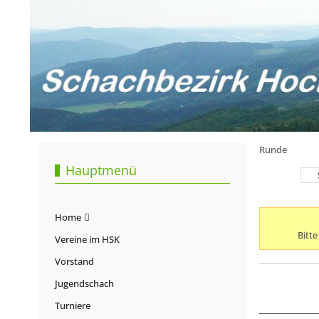
Runde
Hauptmenü
Home
Bitt
Vereine im HSK
Vorstand
Jugendschach
Turniere