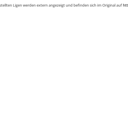
stellten Ligen werden extern angezeigt und befinden sich im Original auf
htt