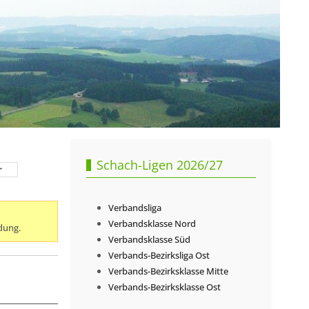
Schach-Ligen 2026/27
r
Verbandsliga
Verbandsklasse Nord
dung.
Verbandsklasse Süd
Verbands-Bezirksliga Ost
Verbands-Bezirksklasse Mitte
Verbands-Bezirksklasse Ost