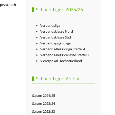
p://schach-
Schach-Ligen 2025/26
Verbandsliga
Verbandsklasse Nord
Verbandsklasse Süd
Verbandsjugendliga
Verbands-Bezirksliga Staffel 4
Verbands-Bezirksklasse Staffel 3
Viererpokal Hochsauerland
Schach-Ligen Archiv
Saison 2024/25
Saison 2023/24
Saison 2022/23