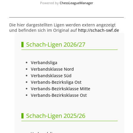
Powered by
ChessLeagueManager
Die hier dargestellten Ligen werden extern angezeigt
und befinden sich im Original auf
http://schach-swf.de
Schach-Ligen 2026/27
Verbandsliga
Verbandsklasse Nord
Verbandsklasse Süd
Verbands-Bezirksliga Ost
Verbands-Bezirksklasse Mitte
Verbands-Bezirksklasse Ost
Schach-Ligen 2025/26