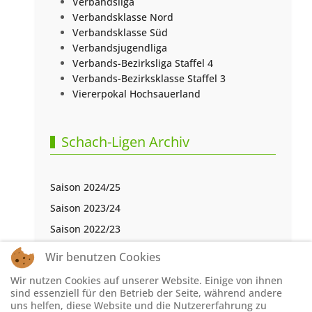
Verbandsliga
Verbandsklasse Nord
Verbandsklasse Süd
Verbandsjugendliga
Verbands-Bezirksliga Staffel 4
Verbands-Bezirksklasse Staffel 3
Viererpokal Hochsauerland
Schach-Ligen Archiv
Saison 2024/25
Saison 2023/24
Saison 2022/23
Saison 2021/22
Wir benutzen Cookies
Saison 2020/21
Wir nutzen Cookies auf unserer Website. Einige von ihnen
Saison 2019/20
sind essenziell für den Betrieb der Seite, während andere
uns helfen, diese Website und die Nutzererfahrung zu