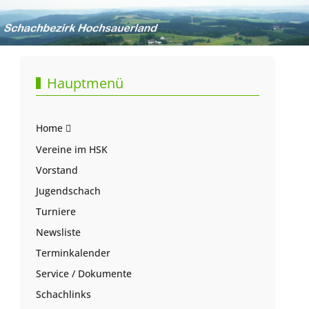
Hauptmenü
Home
Vereine im HSK
Vorstand
Jugendschach
Turniere
Newsliste
Terminkalender
Service / Dokumente
Schachlinks