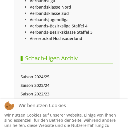
Verbandsliga
Verbandsklasse Nord
Verbandsklasse Süd
Verbandsjugendliga
Verbands-Bezirksliga Staffel 4
Verbands-Bezirksklasse Staffel 3
Viererpokal Hochsauerland
Schach-Ligen Archiv
Saison 2024/25
Saison 2023/24
Saison 2022/23
Saison 2021/22
Wir benutzen Cookies
Saison 2020/21
Wir nutzen Cookies auf unserer Website. Einige von ihnen
Saison 2019/20
sind essenziell für den Betrieb der Seite, während andere
uns helfen, diese Website und die Nutzererfahrung zu