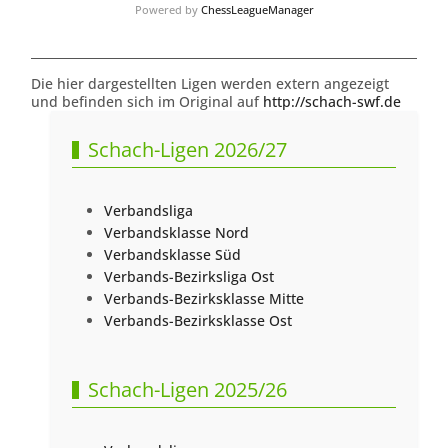
Powered by
ChessLeagueManager
Die hier dargestellten Ligen werden extern angezeigt
und befinden sich im Original auf
http://schach-swf.de
Schach-Ligen 2026/27
Verbandsliga
Verbandsklasse Nord
Verbandsklasse Süd
Verbands-Bezirksliga Ost
Verbands-Bezirksklasse Mitte
Verbands-Bezirksklasse Ost
Schach-Ligen 2025/26