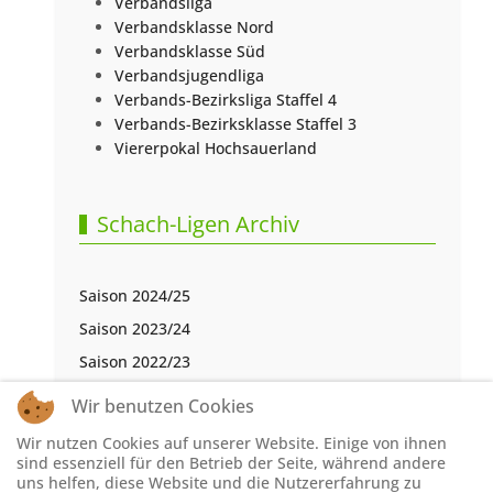
Verbandsliga
Verbandsklasse Nord
Verbandsklasse Süd
Verbandsjugendliga
Verbands-Bezirksliga Staffel 4
Verbands-Bezirksklasse Staffel 3
Viererpokal Hochsauerland
Schach-Ligen Archiv
Saison 2024/25
Saison 2023/24
Saison 2022/23
Saison 2021/22
Wir benutzen Cookies
Saison 2020/21
Wir nutzen Cookies auf unserer Website. Einige von ihnen
Saison 2019/20
sind essenziell für den Betrieb der Seite, während andere
uns helfen, diese Website und die Nutzererfahrung zu