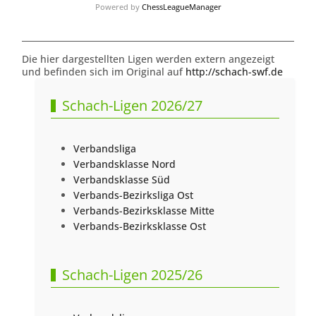
Powered by
ChessLeagueManager
Die hier dargestellten Ligen werden extern angezeigt
und befinden sich im Original auf
http://schach-swf.de
Schach-Ligen 2026/27
Verbandsliga
Verbandsklasse Nord
Verbandsklasse Süd
Verbands-Bezirksliga Ost
Verbands-Bezirksklasse Mitte
Verbands-Bezirksklasse Ost
Schach-Ligen 2025/26