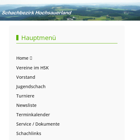
Hauptmenü
Home
Vereine im HSK
Vorstand
Jugendschach
Turniere
Newsliste
Terminkalender
Service / Dokumente
Schachlinks