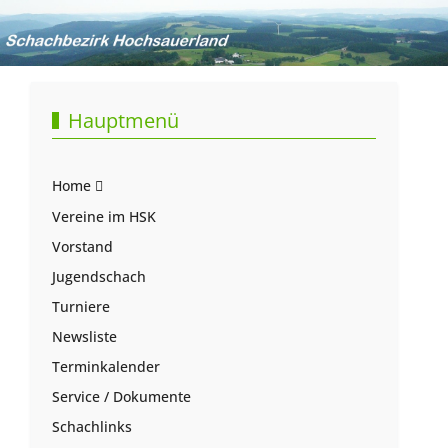
Hauptmenü
Home
Vereine im HSK
Vorstand
Jugendschach
Turniere
Newsliste
Terminkalender
Service / Dokumente
Schachlinks