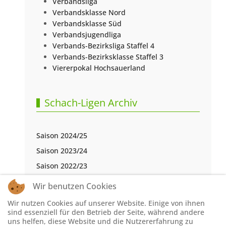
Verbandsliga
Verbandsklasse Nord
Verbandsklasse Süd
Verbandsjugendliga
Verbands-Bezirksliga Staffel 4
Verbands-Bezirksklasse Staffel 3
Viererpokal Hochsauerland
Schach-Ligen Archiv
Saison 2024/25
Saison 2023/24
Saison 2022/23
Saison 2021/22
Wir benutzen Cookies
Saison 2020/21
Wir nutzen Cookies auf unserer Website. Einige von ihnen
Saison 2019/20
sind essenziell für den Betrieb der Seite, während andere
uns helfen, diese Website und die Nutzererfahrung zu