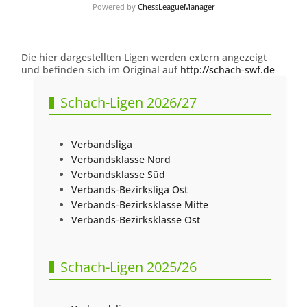
Powered by
ChessLeagueManager
Die hier dargestellten Ligen werden extern angezeigt
und befinden sich im Original auf
http://schach-swf.de
Schach-Ligen 2026/27
Verbandsliga
Verbandsklasse Nord
Verbandsklasse Süd
Verbands-Bezirksliga Ost
Verbands-Bezirksklasse Mitte
Verbands-Bezirksklasse Ost
Schach-Ligen 2025/26