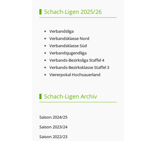
Schach-Ligen 2025/26
Verbandsliga
Verbandsklasse Nord
Verbandsklasse Süd
Verbandsjugendliga
Verbands-Bezirksliga Staffel 4
Verbands-Bezirksklasse Staffel 3
Viererpokal Hochsauerland
Schach-Ligen Archiv
Saison 2024/25
Saison 2023/24
Saison 2022/23