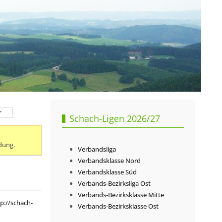
r
Schach-Ligen 2026/27
dung.
Verbandsliga
Verbandsklasse Nord
Verbandsklasse Süd
Verbands-Bezirksliga Ost
Verbands-Bezirksklasse Mitte
p://schach-
Verbands-Bezirksklasse Ost