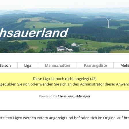
Saison
Liga
Mannschaften
Paarungsliste
Meh
Diese Liga ist noch nicht angelegt (43)
e gedulden Sie sich oder wenden Sie sich an den Administrator dieser Anwen
Powered by
ChessLeagueManager
stellten Ligen werden extern angezeigt und befinden sich im Original auf
htt