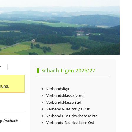
r
Schach-Ligen 2026/27
dung.
Verbandsliga
Verbandsklasse Nord
Verbandsklasse Süd
Verbands-Bezirksliga Ost
Verbands-Bezirksklasse Mitte
p://schach-
Verbands-Bezirksklasse Ost