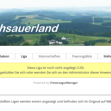
Saison
Liga
Mannschaften
Paarungsliste
Meh
Diese Liga ist noch nicht angelegt (125)
e gedulden Sie sich oder wenden Sie sich an den Administrator dieser Anwen
Powered by
ChessLeagueManager
stellten Ligen werden extern angezeigt und befinden sich im Original auf
htt