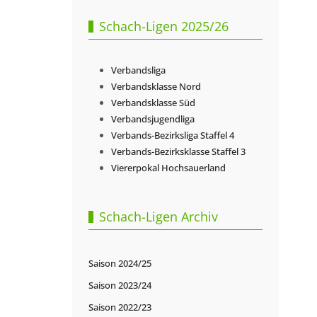
Schach-Ligen 2025/26
Verbandsliga
Verbandsklasse Nord
Verbandsklasse Süd
Verbandsjugendliga
Verbands-Bezirksliga Staffel 4
Verbands-Bezirksklasse Staffel 3
Viererpokal Hochsauerland
Schach-Ligen Archiv
Saison 2024/25
Saison 2023/24
Saison 2022/23