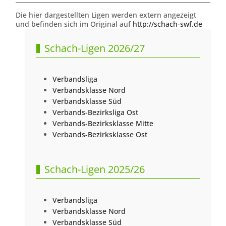
Die hier dargestellten Ligen werden extern angezeigt
und befinden sich im Original auf
http://schach-swf.de
Schach-Ligen 2026/27
Verbandsliga
Verbandsklasse Nord
Verbandsklasse Süd
Verbands-Bezirksliga Ost
Verbands-Bezirksklasse Mitte
Verbands-Bezirksklasse Ost
Schach-Ligen 2025/26
Verbandsliga
Verbandsklasse Nord
Verbandsklasse Süd