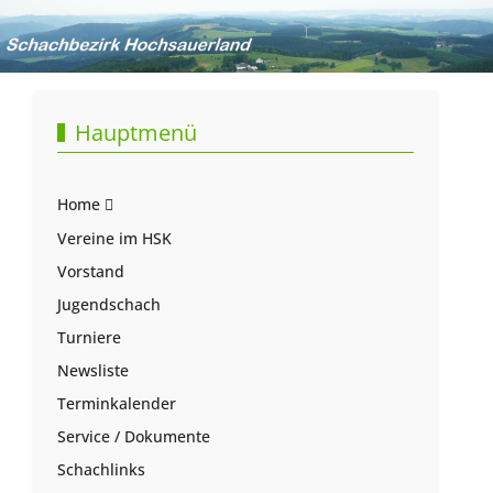
Hauptmenü
Home
Vereine im HSK
Vorstand
Jugendschach
Turniere
Newsliste
Terminkalender
Service / Dokumente
Schachlinks