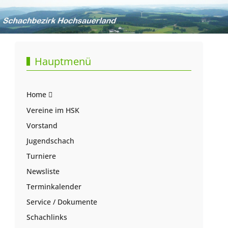
Hauptmenü
Home
Vereine im HSK
Vorstand
Jugendschach
Turniere
Newsliste
Terminkalender
Service / Dokumente
Schachlinks