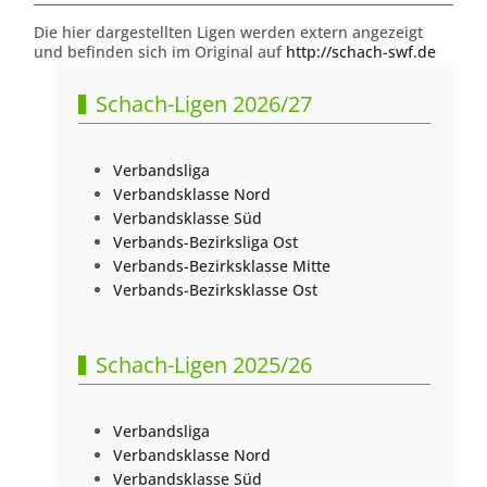
Die hier dargestellten Ligen werden extern angezeigt
und befinden sich im Original auf
http://schach-swf.de
Schach-Ligen 2026/27
Verbandsliga
Verbandsklasse Nord
Verbandsklasse Süd
Verbands-Bezirksliga Ost
Verbands-Bezirksklasse Mitte
Verbands-Bezirksklasse Ost
Schach-Ligen 2025/26
Verbandsliga
Verbandsklasse Nord
Verbandsklasse Süd