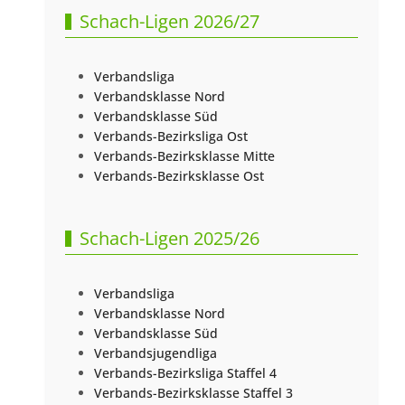
Schach-Ligen 2026/27
Verbandsliga
Verbandsklasse Nord
Verbandsklasse Süd
Verbands-Bezirksliga Ost
Verbands-Bezirksklasse Mitte
Verbands-Bezirksklasse Ost
Schach-Ligen 2025/26
Verbandsliga
Verbandsklasse Nord
Verbandsklasse Süd
Verbandsjugendliga
Verbands-Bezirksliga Staffel 4
Verbands-Bezirksklasse Staffel 3