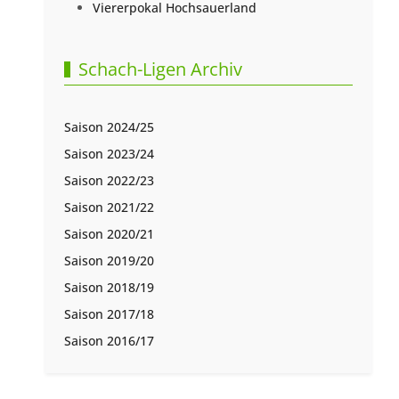
Viererpokal Hochsauerland
Schach-Ligen Archiv
Saison 2024/25
Saison 2023/24
Saison 2022/23
Saison 2021/22
Saison 2020/21
Saison 2019/20
Saison 2018/19
Saison 2017/18
Saison 2016/17