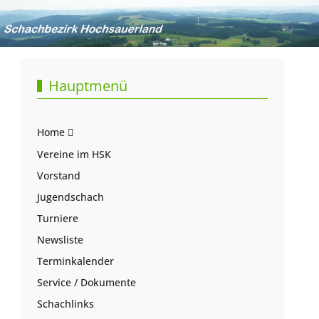
Hauptmenü
Home
Vereine im HSK
Vorstand
Jugendschach
Turniere
Newsliste
Terminkalender
Service / Dokumente
Schachlinks