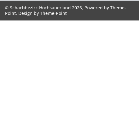
© Schachbezirk Hochsauerland 2026, Powered by
Theme-
Point
. Design by
Theme-Point