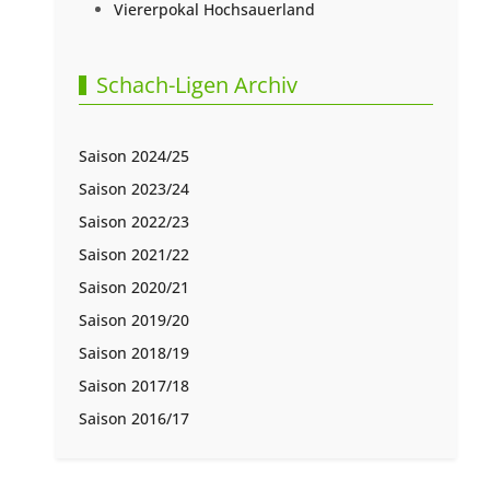
Viererpokal Hochsauerland
Schach-Ligen Archiv
Saison 2024/25
Saison 2023/24
Saison 2022/23
Saison 2021/22
Saison 2020/21
Saison 2019/20
Saison 2018/19
Saison 2017/18
Saison 2016/17