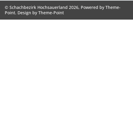
© Schachbezirk Hochsauerland 2026, Powered by
Theme-
Point
. Design by
Theme-Point