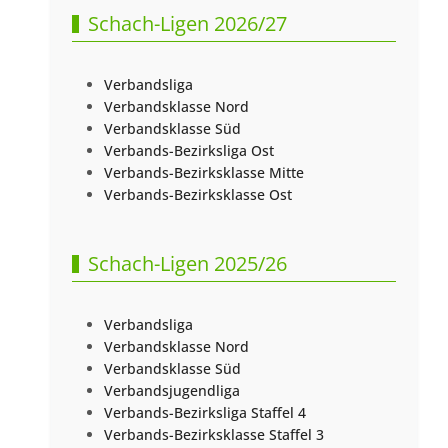
Schach-Ligen 2026/27
Verbandsliga
Verbandsklasse Nord
Verbandsklasse Süd
Verbands-Bezirksliga Ost
Verbands-Bezirksklasse Mitte
Verbands-Bezirksklasse Ost
Schach-Ligen 2025/26
Verbandsliga
Verbandsklasse Nord
Verbandsklasse Süd
Verbandsjugendliga
Verbands-Bezirksliga Staffel 4
Verbands-Bezirksklasse Staffel 3