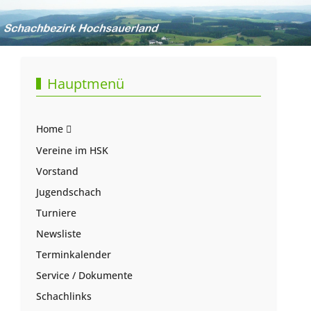
Hauptmenü
Home
Vereine im HSK
Vorstand
Jugendschach
Turniere
Newsliste
Terminkalender
Service / Dokumente
Schachlinks