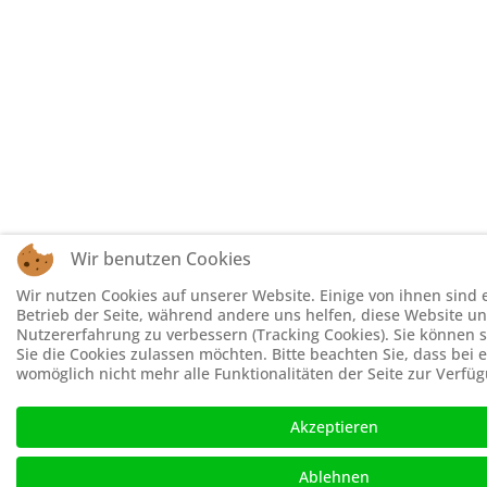
Wir benutzen Cookies
Wir nutzen Cookies auf unserer Website. Einige von ihnen sind e
Betrieb der Seite, während andere uns helfen, diese Website un
Nutzererfahrung zu verbessern (Tracking Cookies). Sie können s
Sie die Cookies zulassen möchten. Bitte beachten Sie, dass bei
womöglich nicht mehr alle Funktionalitäten der Seite zur Verfü
Akzeptieren
Ablehnen