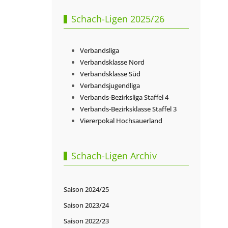
Schach-Ligen 2025/26
Verbandsliga
Verbandsklasse Nord
Verbandsklasse Süd
Verbandsjugendliga
Verbands-Bezirksliga Staffel 4
Verbands-Bezirksklasse Staffel 3
Viererpokal Hochsauerland
Schach-Ligen Archiv
Saison 2024/25
Saison 2023/24
Saison 2022/23