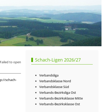
Schach-Ligen 2026/27
ailed to open
Verbandsliga
p://schach-
Verbandsklasse Nord
Verbandsklasse Süd
Verbands-Bezirksliga Ost
Verbands-Bezirksklasse Mitte
Verbands-Bezirksklasse Ost