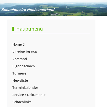
Hauptmenü
Home
Vereine im HSK
Vorstand
Jugendschach
Turniere
Newsliste
Terminkalender
Service / Dokumente
Schachlinks