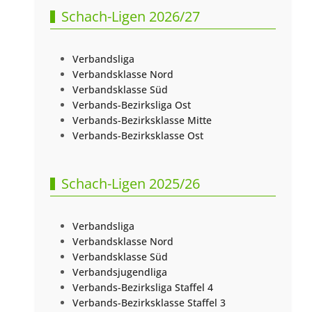
Schach-Ligen 2026/27
Verbandsliga
Verbandsklasse Nord
Verbandsklasse Süd
Verbands-Bezirksliga Ost
Verbands-Bezirksklasse Mitte
Verbands-Bezirksklasse Ost
Schach-Ligen 2025/26
Verbandsliga
Verbandsklasse Nord
Verbandsklasse Süd
Verbandsjugendliga
Verbands-Bezirksliga Staffel 4
Verbands-Bezirksklasse Staffel 3