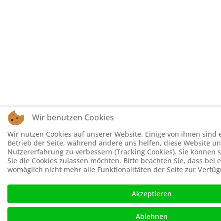
Wir benutzen Cookies
Wir nutzen Cookies auf unserer Website. Einige von ihnen sind e
Betrieb der Seite, während andere uns helfen, diese Website un
Nutzererfahrung zu verbessern (Tracking Cookies). Sie können s
Sie die Cookies zulassen möchten. Bitte beachten Sie, dass bei
womöglich nicht mehr alle Funktionalitäten der Seite zur Verfü
Akzeptieren
Ablehnen