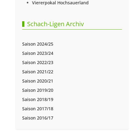
Viererpokal Hochsauerland
Schach-Ligen Archiv
Saison 2024/25
Saison 2023/24
Saison 2022/23
Saison 2021/22
Saison 2020/21
Saison 2019/20
Saison 2018/19
Saison 2017/18
Saison 2016/17