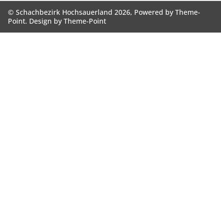
© Schachbezirk Hochsauerland 2026, Powered by
Theme-
Point
. Design by
Theme-Point