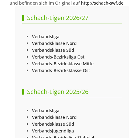
und befinden sich im Original auf
http://schach-swf.de
Schach-Ligen 2026/27
Verbandsliga
Verbandsklasse Nord
Verbandsklasse Süd
Verbands-Bezirksliga Ost
Verbands-Bezirksklasse Mitte
Verbands-Bezirksklasse Ost
Schach-Ligen 2025/26
Verbandsliga
Verbandsklasse Nord
Verbandsklasse Süd
Verbandsjugendliga
Verbands-Bezirksliga Staffel 4