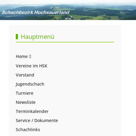
Hauptmenü
Home
Vereine im HSK
Vorstand
Jugendschach
Turniere
Newsliste
Terminkalender
Service / Dokumente
Schachlinks