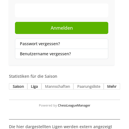
Web-Authentifizierung
Anmelden
Passwort vergessen?
Benutzername vergessen?
Statistiken für die Saison
Saison
Liga
Mannschaften
Paarungsliste
Mehr
Powered by
ChessLeagueManager
Die hier dargestellten Ligen werden extern angezeigt