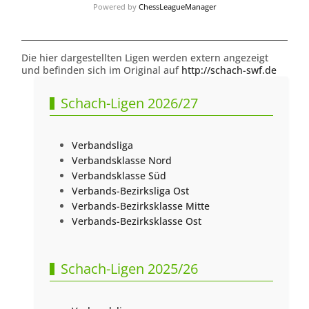
Powered by
ChessLeagueManager
Die hier dargestellten Ligen werden extern angezeigt
und befinden sich im Original auf
http://schach-swf.de
Schach-Ligen 2026/27
Verbandsliga
Verbandsklasse Nord
Verbandsklasse Süd
Verbands-Bezirksliga Ost
Verbands-Bezirksklasse Mitte
Verbands-Bezirksklasse Ost
Schach-Ligen 2025/26