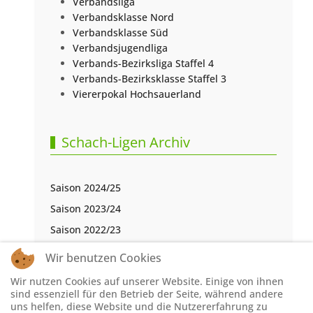
Verbandsliga
Verbandsklasse Nord
Verbandsklasse Süd
Verbandsjugendliga
Verbands-Bezirksliga Staffel 4
Verbands-Bezirksklasse Staffel 3
Viererpokal Hochsauerland
Schach-Ligen Archiv
Saison 2024/25
Saison 2023/24
Saison 2022/23
Saison 2021/22
Wir benutzen Cookies
Saison 2020/21
Wir nutzen Cookies auf unserer Website. Einige von ihnen
Saison 2019/20
sind essenziell für den Betrieb der Seite, während andere
uns helfen, diese Website und die Nutzererfahrung zu