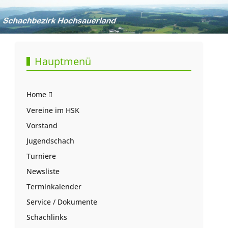
Hauptmenü
Home
Vereine im HSK
Vorstand
Jugendschach
Turniere
Newsliste
Terminkalender
Service / Dokumente
Schachlinks