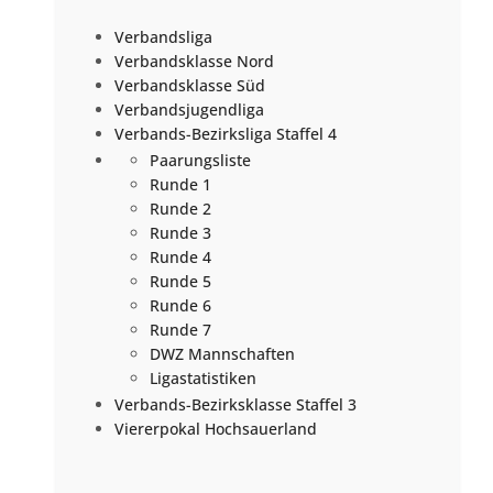
Verbandsliga
Verbandsklasse Nord
Verbandsklasse Süd
Verbandsjugendliga
Verbands-Bezirksliga Staffel 4
Paarungsliste
Runde 1
Runde 2
Runde 3
Runde 4
Runde 5
Runde 6
Runde 7
DWZ Mannschaften
Ligastatistiken
Verbands-Bezirksklasse Staffel 3
Viererpokal Hochsauerland