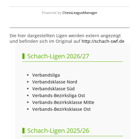
Powered by
ChessLeagueManager
Die hier dargestellten Ligen werden extern angezeigt
und befinden sich im Original auf
http://schach-swf.de
Schach-Ligen 2026/27
Verbandsliga
Verbandsklasse Nord
Verbandsklasse Süd
Verbands-Bezirksliga Ost
Verbands-Bezirksklasse Mitte
Verbands-Bezirksklasse Ost
Schach-Ligen 2025/26