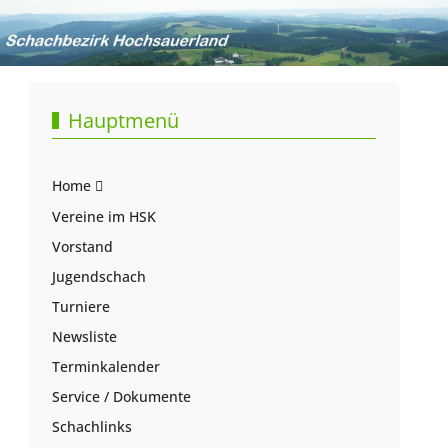
Hauptmenü
Home
Vereine im HSK
Vorstand
Jugendschach
Turniere
Newsliste
Terminkalender
Service / Dokumente
Schachlinks