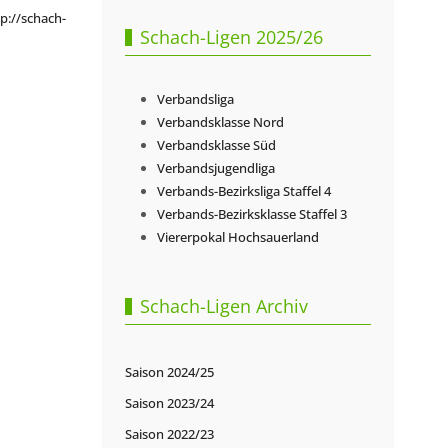
p://schach-
Schach-Ligen 2025/26
Verbandsliga
Verbandsklasse Nord
Verbandsklasse Süd
Verbandsjugendliga
Verbands-Bezirksliga Staffel 4
Verbands-Bezirksklasse Staffel 3
Viererpokal Hochsauerland
Schach-Ligen Archiv
Saison 2024/25
Saison 2023/24
Saison 2022/23