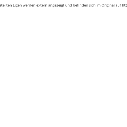
stellten Ligen werden extern angezeigt und befinden sich im Original auf
htt