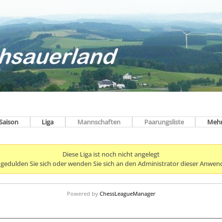
Saison
Liga
Mannschaften
Paarungsliste
Meh
Diese Liga ist noch nicht angelegt
e gedulden Sie sich oder wenden Sie sich an den Administrator dieser Anwen
Powered by
ChessLeagueManager