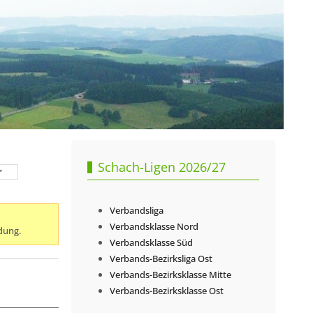
Schach-Ligen 2026/27
r
Verbandsliga
Verbandsklasse Nord
dung.
Verbandsklasse Süd
Verbands-Bezirksliga Ost
Verbands-Bezirksklasse Mitte
Verbands-Bezirksklasse Ost