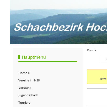
Runde
Hauptmenü
Home
Bitt
Vereine im HSK
Vorstand
Jugendschach
Turniere