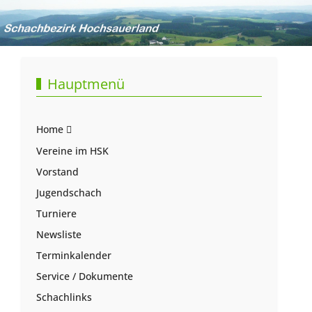
Hauptmenü
Home
Vereine im HSK
Vorstand
Jugendschach
Turniere
Newsliste
Terminkalender
Service / Dokumente
Schachlinks