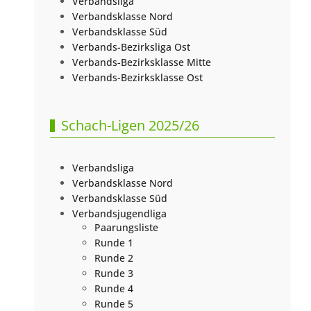
Verbandsliga
Verbandsklasse Nord
Verbandsklasse Süd
Verbands-Bezirksliga Ost
Verbands-Bezirksklasse Mitte
Verbands-Bezirksklasse Ost
Schach-Ligen 2025/26
Verbandsliga
Verbandsklasse Nord
Verbandsklasse Süd
Verbandsjugendliga
Paarungsliste
Runde 1
Runde 2
Runde 3
Runde 4
Runde 5