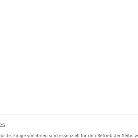
es
site. Einige von ihnen sind essenziell für den Betrieb der Seite,