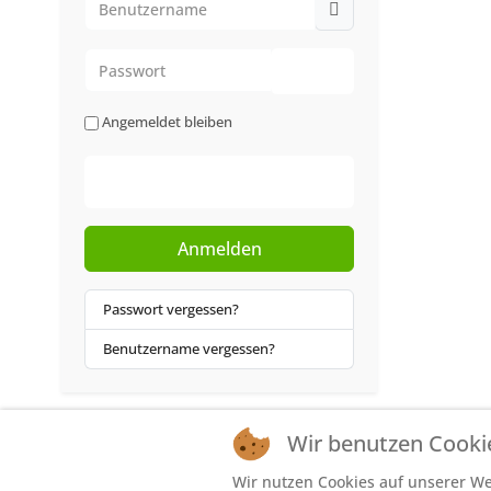
Passwort
Passwort anzeigen
Angemeldet bleiben
Web-Authentifizierung
Anmelden
Passwort vergessen?
Benutzername vergessen?
Wir benutzen Cooki
Wir nutzen Cookies auf unserer Web