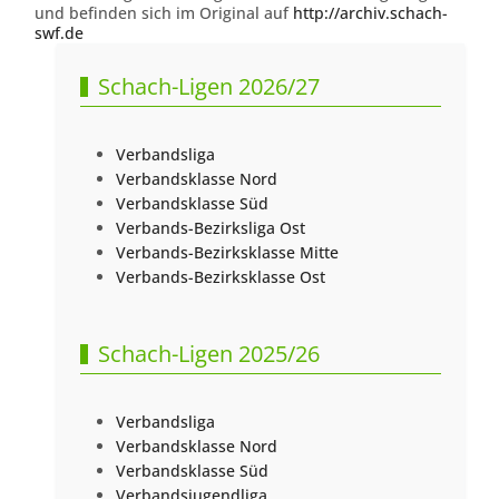
und befinden sich im Original auf
http://archiv.schach-
swf.de
Schach-Ligen 2026/27
Verbandsliga
Verbandsklasse Nord
Verbandsklasse Süd
Verbands-Bezirksliga Ost
Verbands-Bezirksklasse Mitte
Verbands-Bezirksklasse Ost
Schach-Ligen 2025/26
Verbandsliga
Verbandsklasse Nord
Verbandsklasse Süd
Verbandsjugendliga