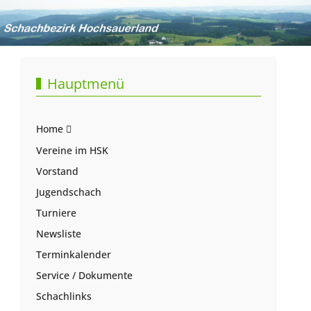
Hauptmenü
Home
Vereine im HSK
Vorstand
Jugendschach
Turniere
Newsliste
Terminkalender
Service / Dokumente
Schachlinks