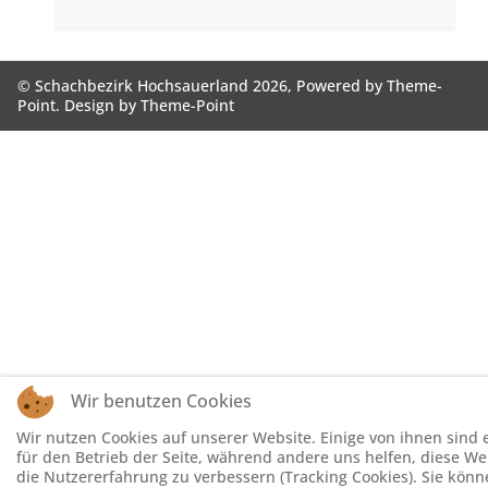
© Schachbezirk Hochsauerland 2026, Powered by
Theme-
Point
. Design by
Theme-Point
Wir benutzen Cookies
Wir nutzen Cookies auf unserer Website. Einige von ihnen sind e
für den Betrieb der Seite, während andere uns helfen, diese W
die Nutzererfahrung zu verbessern (Tracking Cookies). Sie könn