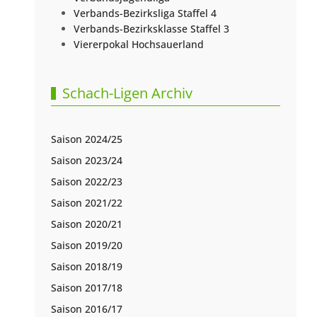
Verbands-Bezirksliga Staffel 4
Verbands-Bezirksklasse Staffel 3
Viererpokal Hochsauerland
Schach-Ligen Archiv
Saison 2024/25
Saison 2023/24
Saison 2022/23
Saison 2021/22
Saison 2020/21
Saison 2019/20
Saison 2018/19
Saison 2017/18
Saison 2016/17